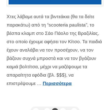
Χτες λάβαμε αυτά τα βιντεάκια (θα τα δείτε
παρακάτω) από τη “scooteria paulista”, το
βέσπα κλαμπ στο Σάο Πάολο της Βραζιλίας,
στο οποίο έχουμε αφήσει τον Κίτσο. Τα παιδιά
έχουν αναλάβει να τον προσέχουν, να τον
βάζουν συχνά μπροστά και να τον βγάζουν
καμιά βολτίτσα, μέχρι να μαζέψουμε τα
απαραίτητα εφόδια (βλ. $$$), να
επιστρέψουμε …
Περισσότερα