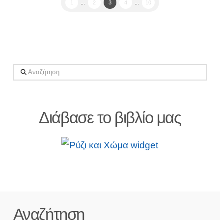
1
...
2
3
4
...
10
Αναζήτηση
Διάβασε το βιβλίο μας
Αναζήτηση