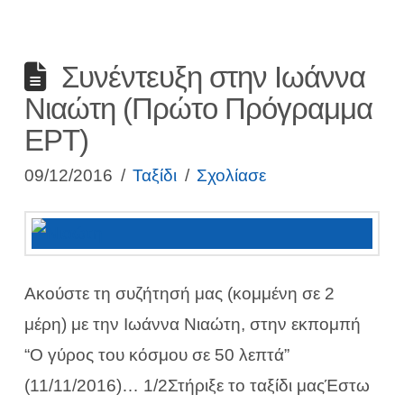
Συνέντευξη στην Ιωάννα
Νιαώτη (Πρώτο Πρόγραμμα
ΕΡΤ)
09/12/2016
Ταξίδι
Σχολίασε
Ακούστε τη συζήτησή μας (κομμένη σε 2
μέρη) με την Ιωάννα Νιαώτη, στην εκπομπή
“Ο γύρος του κόσμου σε 50 λεπτά”
(11/11/2016)… 1/2Στήριξε το ταξίδι μαςΈστω