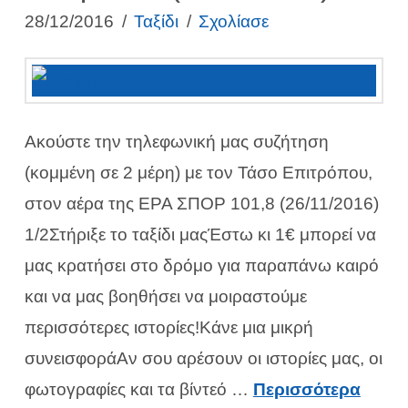
28/12/2016
Ταξίδι
Σχολίασε
Ακούστε την τηλεφωνική μας συζήτηση
(κομμένη σε 2 μέρη) με τον Τάσο Επιτρόπου,
στον αέρα της ΕΡΑ ΣΠΟΡ 101,8 (26/11/2016)
1/2Στήριξε το ταξίδι μαςΈστω κι 1€ μπορεί να
μας κρατήσει στο δρόμο για παραπάνω καιρό
και να μας βοηθήσει να μοιραστούμε
περισσότερες ιστορίες!Κάνε μια μικρή
συνεισφοράΑν σου αρέσουν οι ιστορίες μας, οι
φωτογραφίες και τα βίντεό …
Περισσότερα