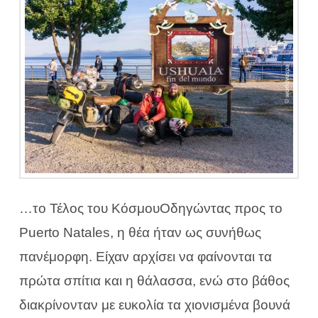
…το Τέλος του ΚόσμουΟδηγώντας προς το
Puerto Natales, η θέα ήταν ως συνήθως
πανέμορφη. Είχαν αρχίσει να φαίνονται τα
πρώτα σπίτια και η θάλασσα, ενώ στο βάθος
διακρίνονταν με ευκολία τα χιονισμένα βουνά