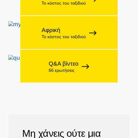
Το κόστος του ταξιδιού
Αφρική
Το κόστος του ταξιδιού
Q&A βίντεο
66 ερωτήσεις
Μη χάνεις ούτε μια