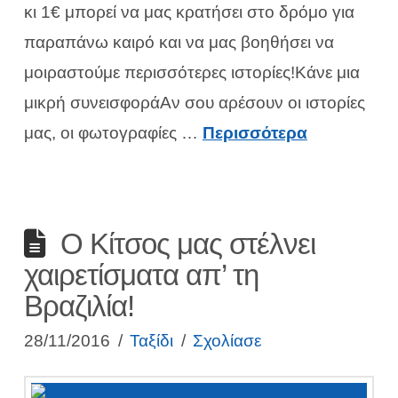
κι 1€ μπορεί να μας κρατήσει στο δρόμο για
παραπάνω καιρό και να μας βοηθήσει να
μοιραστούμε περισσότερες ιστορίες!Κάνε μια
μικρή συνεισφοράΑν σου αρέσουν οι ιστορίες
μας, οι φωτογραφίες …
Περισσότερα
Ο Κίτσος μας στέλνει
χαιρετίσματα απ’ τη
Βραζιλία!
28/11/2016
Ταξίδι
Σχολίασε