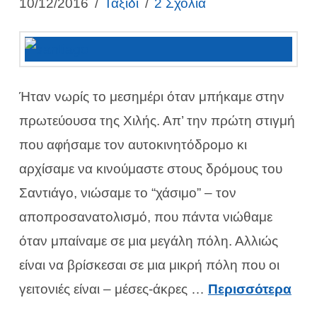
10/12/2016
Ταξίδι
2 Σχόλια
Ήταν νωρίς το μεσημέρι όταν μπήκαμε στην
πρωτεύουσα της Χιλής. Απ’ την πρώτη στιγμή
που αφήσαμε τον αυτοκινητόδρομο κι
αρχίσαμε να κινούμαστε στους δρόμους του
Σαντιάγο, νιώσαμε το “χάσιμο” – τον
αποπροσανατολισμό, που πάντα νιώθαμε
όταν μπαίναμε σε μια μεγάλη πόλη. Αλλιώς
είναι να βρίσκεσαι σε μια μικρή πόλη που οι
γειτονιές είναι – μέσες-άκρες …
Περισσότερα