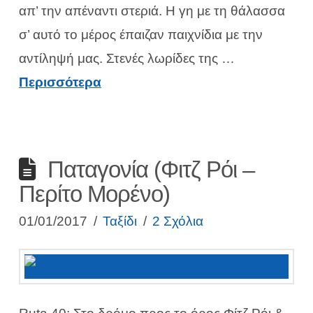
απ’ την απέναντι στεριά. Η γη με τη θάλασσα
σ’ αυτό το μέρος έπαιζαν παιχνίδια με την
αντίληψή μας. Στενές λωρίδες της …
Περισσότερα
Παταγονία (Φιτζ Ρόι –
Περίτο Μορένο)
01/01/2017
Ταξίδι
2 Σχόλια