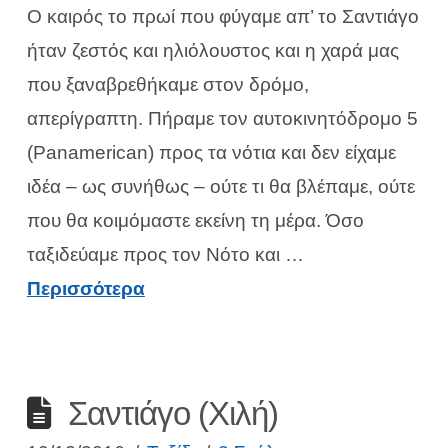
Ο καιρός το πρωί που φύγαμε απ’ το Σαντιάγο
ήταν ζεστός και ηλιόλουστος και η χαρά μας
που ξαναβρεθήκαμε στον δρόμο,
απερίγραπτη. Πήραμε τον αυτοκινητόδρομο 5
(Panamerican) προς τα νότια και δεν είχαμε
ιδέα – ως συνήθως – ούτε τι θα βλέπαμε, ούτε
που θα κοιμόμαστε εκείνη τη μέρα. Όσο
ταξιδεύαμε προς τον Νότο και …
Περισσότερα
Σαντιάγο (Χιλή)