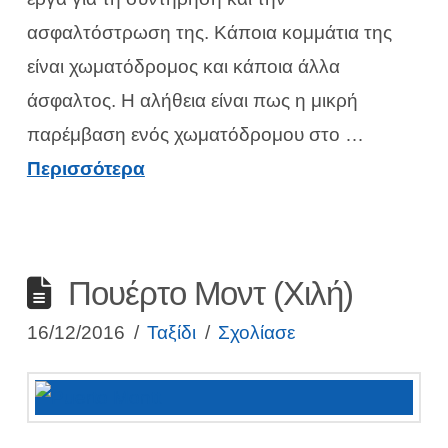
ασφαλτόστρωση της. Κάποια κομμάτια της
είναι χωματόδρομος και κάποια άλλα
άσφαλτος. Η αλήθεια είναι πως η μικρή
παρέμβαση ενός χωματόδρομου στο …
Περισσότερα
Πουέρτο Μοντ (Χιλή)
16/12/2016
Ταξίδι
Σχολίασε