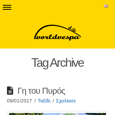
Tag Archive
Γη του Πυρός
09/01/2017
Ταξίδι
Σχολίασε