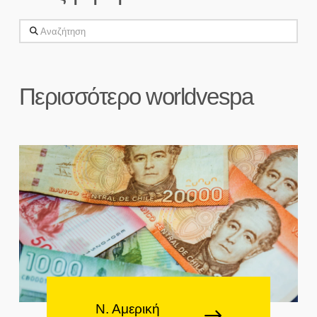
Αναζήτηση
Περισσότερο worldvespa
Ν. Αμερική