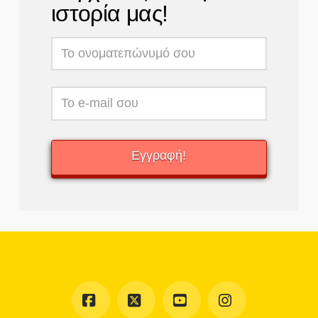
ιστορία μας!