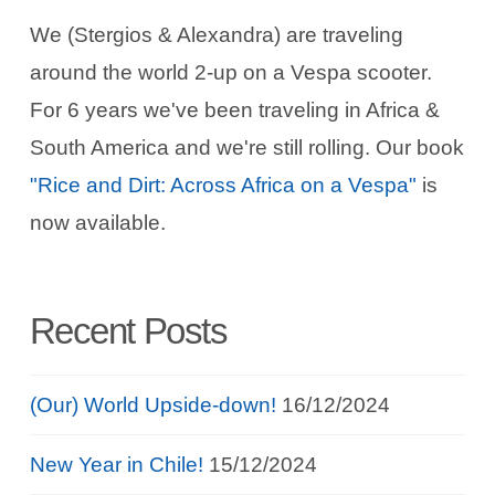
We (Stergios & Alexandra) are traveling
around the world 2-up on a Vespa scooter.
For 6 years we've been traveling in Africa &
South America and we're still rolling. Our book
"Rice and Dirt: Across Africa on a Vespa"
is
now available.
Recent Posts
(Our) World Upside-down!
16/12/2024
New Year in Chile!
15/12/2024