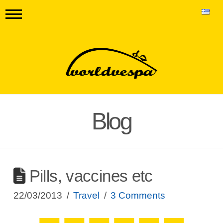
Blog
Pills, vaccines etc
22/03/2013
Travel
3 Comments