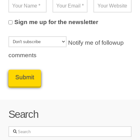
Sign me up for the newsletter
Notify me of followup
comments
Search
Search