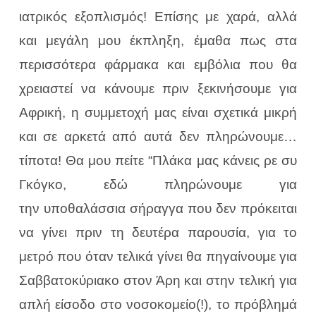
ιατρικός εξοπλισμός! Επίσης με χαρά, αλλά
και μεγάλη μου έκπληξη, έμαθα πως στα
περισσότερα φάρμακα και εμβόλια που θα
χρειαστεί να κάνουμε πριν ξεκινήσουμε για
Αφρική, η συμμετοχή μας είναι σχετικά μικρή
και σε αρκετά από αυτά δεν πληρώνουμε…
τίποτα! Θα μου πείτε “Πλάκα μας κάνεις ρε συ
Γκόγκο, εδώ πληρώνουμε για
την
υποθαλάσσια σήραγγα που δεν πρόκειται
να γίνει πριν τη δευτέρα παρουσία, για το
μετρό που όταν τελικά γίνει θα πηγαίνουμε για
Σαββατοκύριακο στον Άρη και στην τελική για
απλή είσοδο στο νοσοκομείο(!), το πρόβλημά