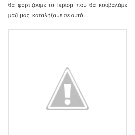
θα φορτίζουμε το laptop που θα κουβαλάμε
μαζί μας, καταλήξαμε σε αυτό…