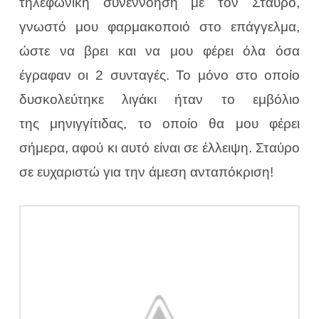
τηλεφωνική συνεννόηση με τον Σταύρο,
γνωστό μου φαρμακοποιό στο επάγγελμα,
ώστε να βρει και να μου φέρει όλα όσα
έγραφαν οι 2 συνταγές. Το μόνο στο οποίο
δυσκολεύτηκε λιγάκι ήταν το εμβόλιο
της μηνιγγίτιδας, το οποίο θα μου φέρει
σήμερα, αφού κι αυτό είναι σε έλλειψη. Σταύρο
σε ευχαριστώ για την άμεση ανταπόκριση!