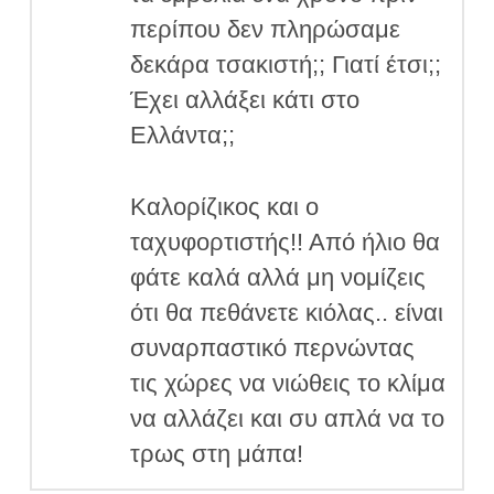
περίπου δεν πληρώσαμε
δεκάρα τσακιστή;; Γιατί έτσι;;
Έχει αλλάξει κάτι στο
Ελλάντα;;
Καλορίζικος και ο
ταχυφορτιστής!! Από ήλιο θα
φάτε καλά αλλά μη νομίζεις
ότι θα πεθάνετε κιόλας.. είναι
συναρπαστικό περνώντας
τις χώρες να νιώθεις το κλίμα
να αλλάζει και συ απλά να το
τρως στη μάπα!