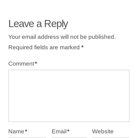
Leave a Reply
Your email address will not be published.
Required fields are marked
*
Comment
*
Name
*
Email
*
Website