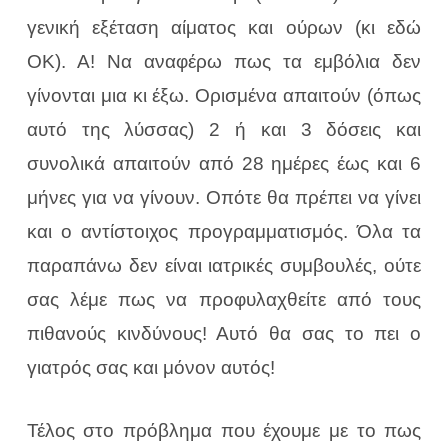
γενική εξέταση αίματος και ούρων (κι εδώ
ΟΚ). Α! Να αναφέρω πως τα εμβόλια δεν
γίνονται μια κι έξω. Ορισμένα απαιτούν (όπως
αυτό της λύσσας) 2 ή και 3 δόσεις και
συνολικά απαιτούν από 28 ημέρες έως και 6
μήνες για να γίνουν. Οπότε θα πρέπει να γίνει
και ο αντίστοιχος προγραμματισμός. Όλα τα
παραπάνω δεν είναι ιατρικές συμβουλές, ούτε
σας λέμε πως να προφυλαχθείτε από τους
πιθανούς κινδύνους! Αυτό θα σας το πει ο
γιατρός σας και μόνον αυτός!
Τέλος στο πρόβλημα που έχουμε με το πως