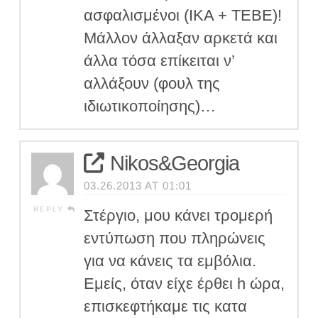
ασφαλισμένοι (ΙΚΑ + ΤΕΒΕ)!
Μάλλον άλλαξαν αρκετά και
άλλα τόσα επίκειται ν’
αλλάξουν (φουλ της
ιδιωτικοποίησης)…
Nikos&Georgia
03.26.2013 AT 01:01
REPLY
Στέργιο, μου κάνει τρομερή
εντύπωση που πληρώνεις
για να κάνεις τα εμβόλια.
Εμείς, όταν είχε έρθει h ώρα,
επισκεφτήκαμε τις κατα