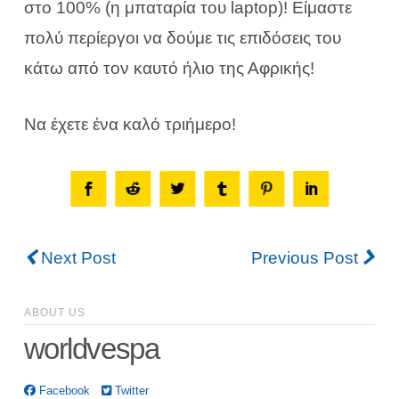
στο 100% (η μπαταρία του laptop)! Είμαστε
πολύ περίεργοι να δούμε τις επιδόσεις του
κάτω από τον καυτό ήλιο της Αφρικής!
Να έχετε ένα καλό τριήμερο!
Next Post
Previous Post
ABOUT US
worldvespa
Facebook
Twitter