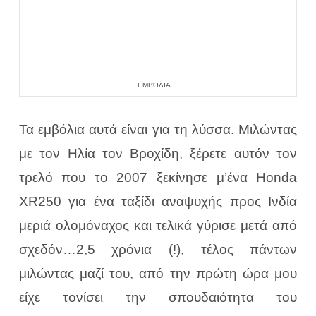
ΕΜΒΌΛΙΑ…
Τα εμβόλια αυτά είναι για τη λύσσα. Μιλώντας
με τον Ηλία τον Βροχίδη, ξέρετε αυτόν τον
τρελό που το 2007 ξεκίνησε μ’ένα Honda
XR250 για ένα ταξίδι αναψυχής προς Ινδία
μεριά ολομόναχος και τελικά γύρισε μετά από
σχεδόν…2,5 χρόνια (!), τέλος πάντων
μιλώντας μαζί του, από την πρώτη ώρα μου
είχε τονίσει την σπουδαιότητα του