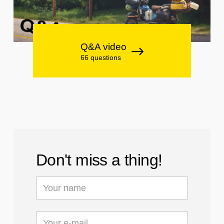
Q&A video
66 questions
Don't miss a thing!