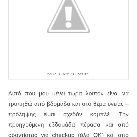
ΟΔΗΓΊΕΣ ΠΡΟΣ ΤΑΞΙΔΙΏΤΕΣ.
Αυτό που μου μένει τώρα λοιπόν είναι να
τρυπηθώ από βδομάδα και στο θέμα υγείας –
πρόληψης είμαι σχεδόν κομπλέ. Την
προηγούμενη εβδομάδα πέρασα και από
οδοντίατρο για checkup (όλα ΟΚ) και από