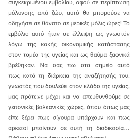
συγκεκριμένου εμβολίου, αφού σε περίπτωση
μόλυνσης από ζώο, αυτό θα μπορούσε να
οδηγήσει σε θάνατο σε μερικές μόλις ώρες! Το
εμβόλιο αυτό ήταν σε έλλειψη ως γνωστόν
λόγω της κακής οικονομικής κατάστασης
στον τομέα της υγείας και ως θαύμα ξαφνικά
βρέθηκαν. Να σας πω στο σημείο αυτό
πως κατά τη διάρκεια της αναζήτησής του,
γνωστός που δουλεύει στον κλάδο της υγείας,
μας πρότεινε μέχρι και να απευθυνθούμε σε
γειτονικές βαλκανικές χώρες, όπου όπως μας
είπε ξέρει πως σίγουρα υπάρχουν και πως
αρκετοί μπαίνουν σε αυτή τη διαδικασία…