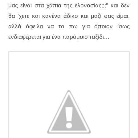
μας είναι στα χάπια της ελονοσίας;;;” και δεν
θα ‘χετε και κανένα άδικο και μαζί σας είμαι,
αλλά όφειλα να το πω για όποιον ίσως
ενδιαφέρεται για ένα παρόμοιο ταξίδι…