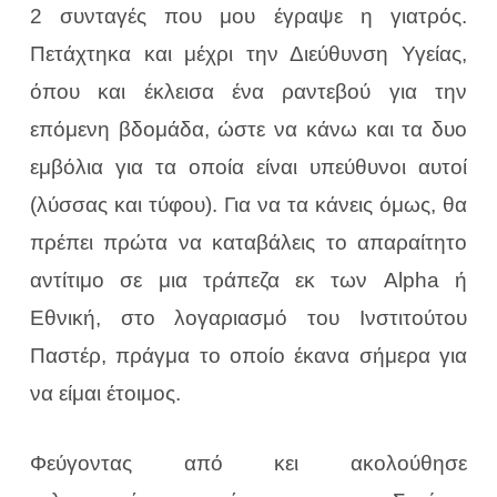
2 συνταγές που μου έγραψε η γιατρός.
Πετάχτηκα και μέχρι την Διεύθυνση Υγείας,
όπου και έκλεισα ένα ραντεβού για την
επόμενη βδομάδα, ώστε να κάνω και τα δυο
εμβόλια για τα οποία είναι υπεύθυνοι αυτοί
(λύσσας και τύφου). Για να τα κάνεις όμως, θα
πρέπει πρώτα να καταβάλεις το απαραίτητο
αντίτιμο σε μια τράπεζα εκ των Alpha ή
Εθνική, στο λογαριασμό του Ινστιτούτου
Παστέρ, πράγμα το οποίο έκανα σήμερα για
να είμαι έτοιμος.
Φεύγοντας από κει ακολούθησε