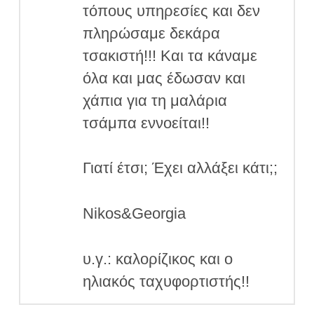
τόπους υπηρεσίες και δεν
πληρώσαμε δεκάρα
τσακιστή!!! Και τα κάναμε
όλα και μας έδωσαν και
χάπια για τη μαλάρια
τσάμπα εννοείται!!
Γιατί έτσι; Έχει αλλάξει κάτι;;
Nikos&Georgia
υ.γ.: καλορίζικος και ο
ηλιακός ταχυφορτιστής!!