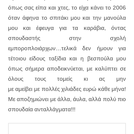
όπως σας είπα και χτες, το είχα κάνει το 2006
όταν άφηνα το σπιτάκι μου και την μανούλα
μου και έφευγα για τα καράβια, όντας
σπουδαστής στην σχολή
εμποροπλοιάρχων…τελικά δεν ήμουν για
τέτοιου είδους ταξίδια και η βεσπούλα μου
όπως σήμερα αποδεικνύεται, με καλύπτει σε
όλους τους τομείς κι ας μην
με αμείβει με πολλές χιλιάδες ευρώ κάθε μήνα!
Με αποζημιώνει με άλλα, άυλα, αλλά πολύ πιο
σπουδαία ανταλλάγματα!!!