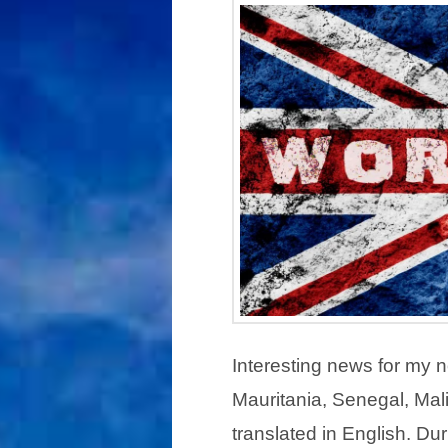
Interesting news for my 
Mauritania, Senegal, Mal
translated in English. Dur