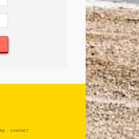
AQ
CONTACT