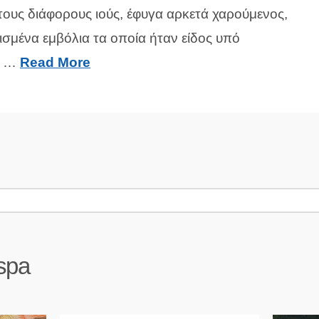
τους διάφορους ιούς, έφυγα αρκετά χαρούμενος,
ισμένα εμβόλια τα οποία ήταν είδος υπό
, …
Read More
spa