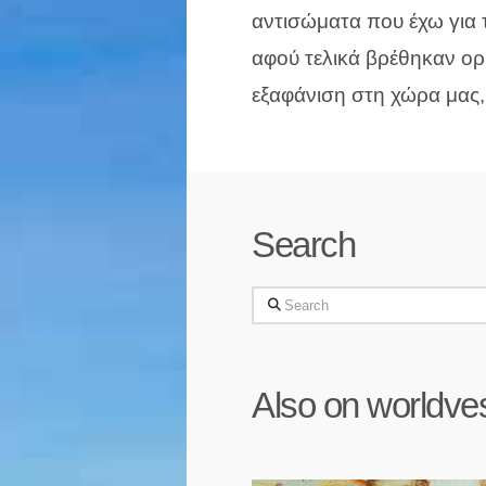
αντισώματα που έχω για 
αφού τελικά βρέθηκαν ορ
εξαφάνιση στη χώρα μας
Search
Search
Also on worldve