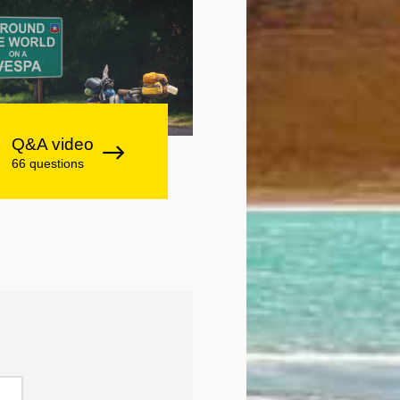
Q&A video
66 questions