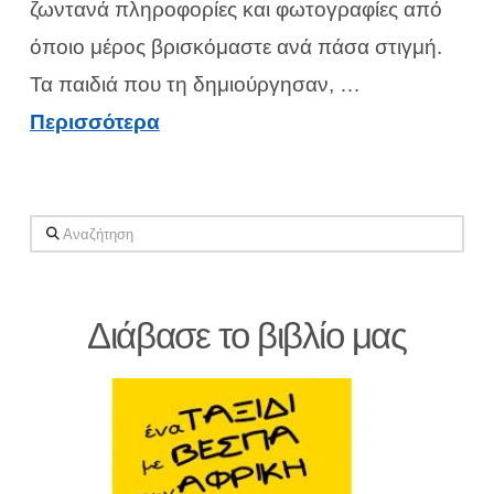
ζωντανά πληροφορίες και φωτογραφίες από
όποιο μέρος βρισκόμαστε ανά πάσα στιγμή.
Τα παιδιά που τη δημιούργησαν, …
Περισσότερα
Αναζήτηση
Διάβασε το βιβλίο μας