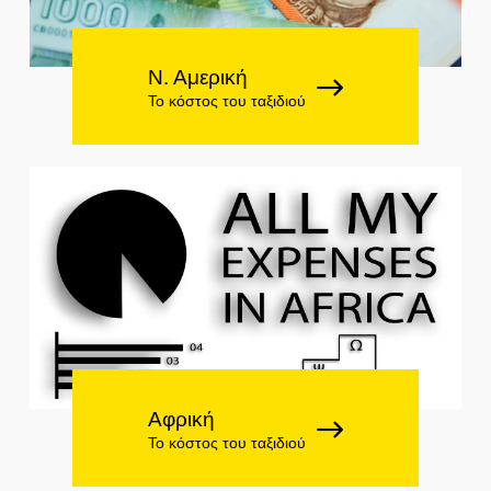
Ν. Αμερική
Το κόστος του ταξιδιού
Αφρική
Το κόστος του ταξιδιού