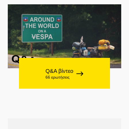
Q&A βίντεο
66 ερωτήσεις