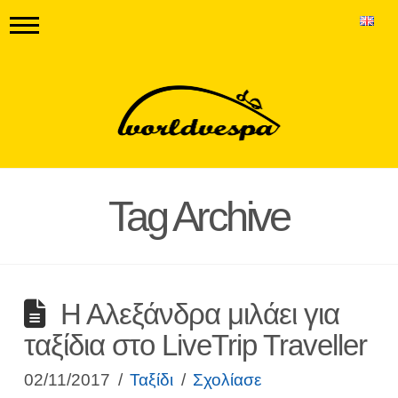
Tag Archive
Η Αλεξάνδρα μιλάει για
ταξίδια στο LiveTrip Traveller
02/11/2017
Ταξίδι
Σχολίασε