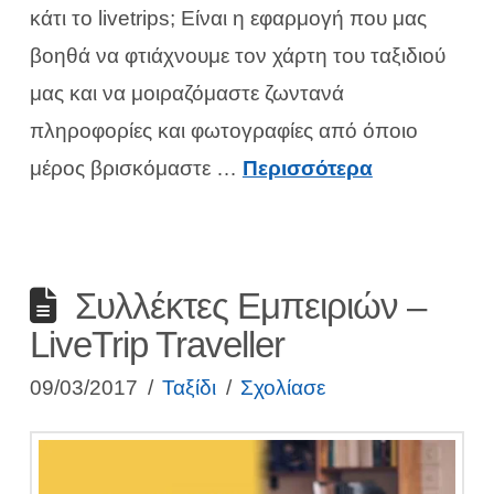
κάτι το livetrips; Είναι η εφαρμογή που μας
βοηθά να φτιάχνουμε τον χάρτη του ταξιδιού
μας και να μοιραζόμαστε ζωντανά
πληροφορίες και φωτογραφίες από όποιο
μέρος βρισκόμαστε …
Περισσότερα
Συλλέκτες Εμπειριών –
LiveTrip Traveller
09/03/2017
Ταξίδι
Σχολίασε