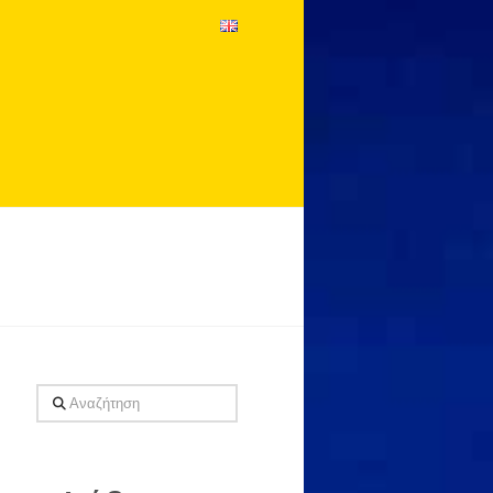
Αναζήτηση