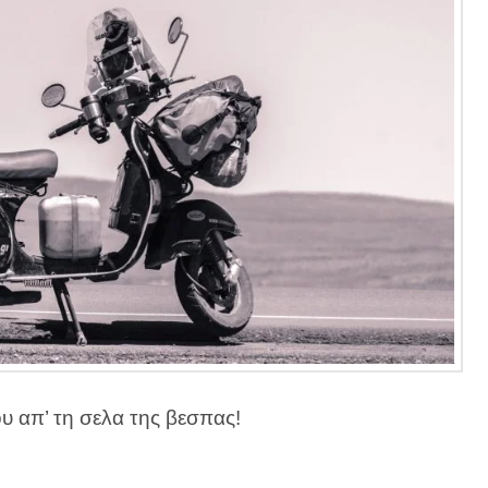
 απ’ τη σελα της βεσπας!