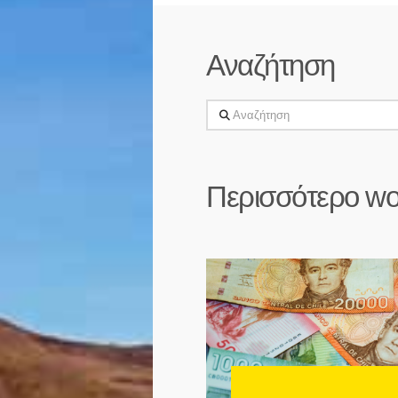
Αναζήτηση
Αναζήτηση
Περισσότερο wo