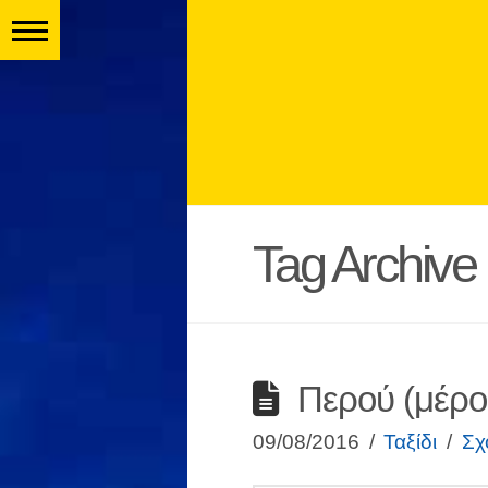
Tag Archive
Περού (μέρο
09/08/2016
Ταξίδι
Σχ