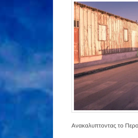
Ανακαλυπτοντας το Περου