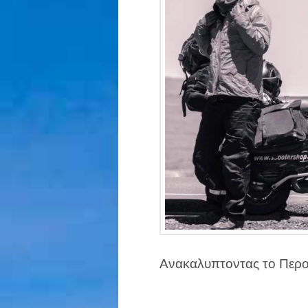
Ανακαλυπτοντας το Περου