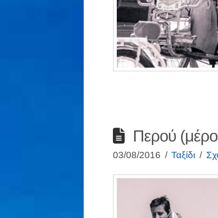
Περού (μέρο
03/08/2016
Ταξίδι
Σχ