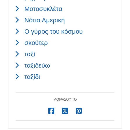
Μοτοσυκλέτα
Νότια Αμερική
Ο γύρος του κόσμου
σκούτερ
ταξί
ταξιδεύω
ταξίδι
ΜΟΙΡΆΣΟΥ ΤΟ