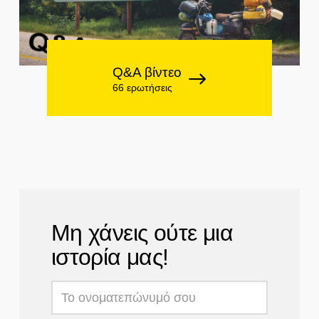
Q&A βίντεο
66 ερωτήσεις
Μη χάνεις ούτε μια
ιστορία μας!