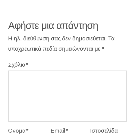
Αφήστε μια απάντηση
Η ηλ. διεύθυνση σας δεν δημοσιεύεται.
Τα
υποχρεωτικά πεδία σημειώνονται με
*
Σχόλιο
*
Όνομα
*
Email
*
Ιστοσελίδα