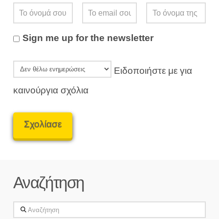
Sign me up for the newsletter
Ειδοποιήστε με για
καινούργια σχόλια
Αναζήτηση
Αναζήτηση