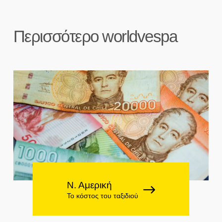
Περισσότερο worldvespa
Ν. Αμερική
Το κόστος του ταξιδιού