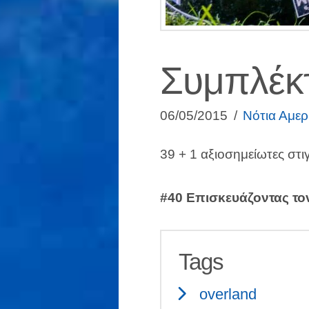
Συμπλέκ
06/05/2015
Νότια Αμερ
39 + 1 αξιοσημείωτες στι
#40 Επισκευάζοντας τ
Tags
overland