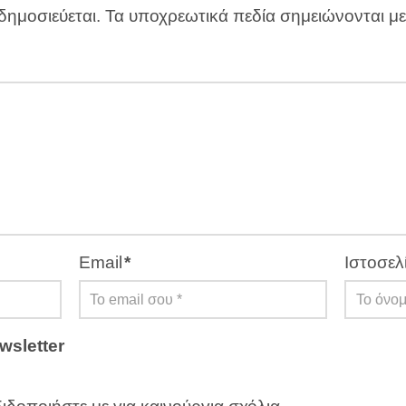
δημοσιεύεται.
Τα υποχρεωτικά πεδία σημειώνονται μ
Email
*
Ιστοσελ
wsletter