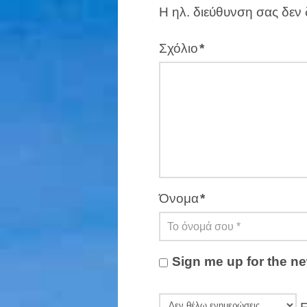
Η ηλ. διεύθυνση σας δεν 
Σχόλιο
*
Όνομα
*
Sign me up for the ne