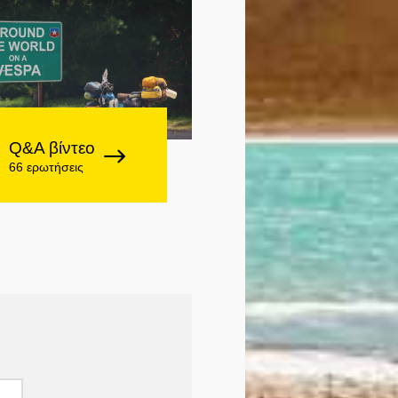
Q&A βίντεο
66 ερωτήσεις