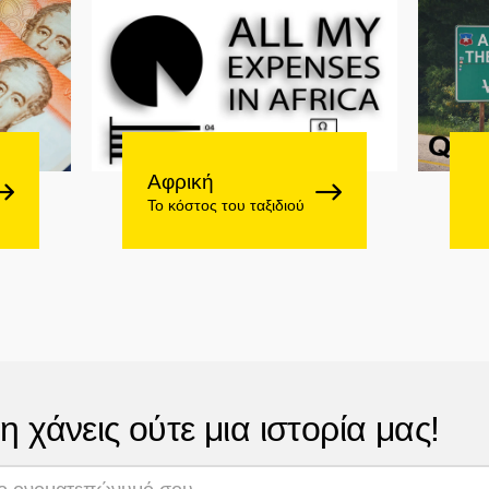
Αφρική
Το κόστος του ταξιδιού
η χάνεις ούτε μια ιστορία μας!