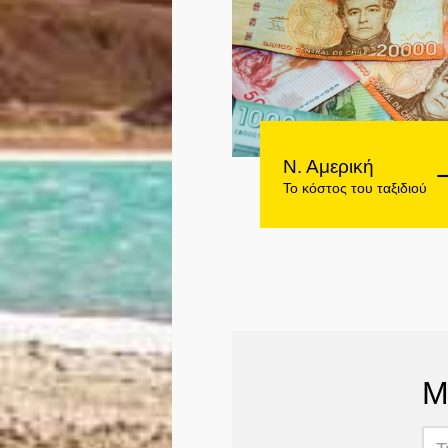
Ν. Αμερική
Το κόστος του ταξιδιού
Μ