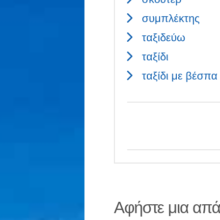
συμπλέκτης
ταξιδεύω
ταξίδι
ταξίδι με βέσπα
Αφήστε μια απ