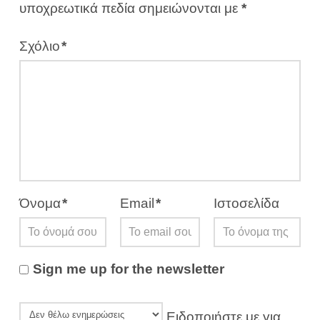
υποχρεωτικά πεδία σημειώνονται με
*
Σχόλιο
*
Όνομα
*
Email
*
Ιστοσελίδα
Sign me up for the newsletter
Ειδοποιήστε με για