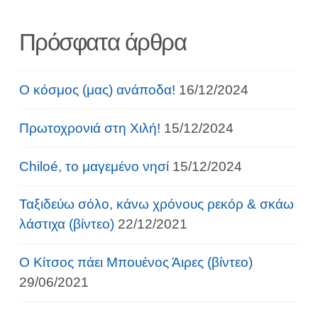
Πρόσφατα άρθρα
Ο κόσμος (μας) ανάποδα!
16/12/2024
Πρωτοχρονιά στη Χιλή!
15/12/2024
Chiloé, το μαγεμένο νησί
15/12/2024
Ταξιδεύω σόλο, κάνω χρόνους ρεκόρ & σκάω
λάστιχα (βίντεο)
22/12/2021
Ο Κίτσος πάει Μπουένος Άιρες (βίντεο)
29/06/2021