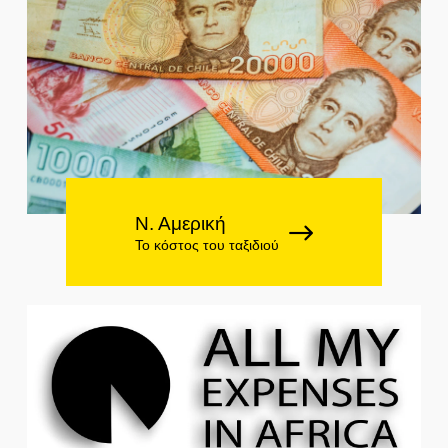
Ν. Αμερική
Το κόστος του ταξιδιού