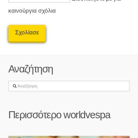
καινούργια σχόλια
Αναζήτηση
Αναζήτηση
Περισσότερο worldvespa