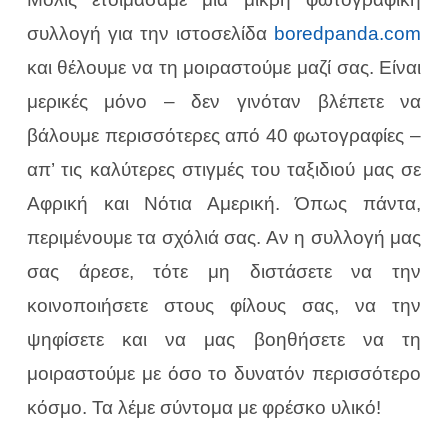
συλλογή για την ιστοσελίδα
boredpanda.com
και θέλουμε να τη μοιραστούμε μαζί σας.
Είναι
μερικές μόνο – δεν γινόταν βλέπετε να
βάλουμε περισσότερες από 40 φωτογραφίες –
απ’ τις καλύτερες στιγμές του ταξιδιού μας σε
Αφρική και Νότια Αμερική. Όπως πάντα,
περιμένουμε τα σχόλιά σας. Αν η συλλογή μας
σας άρεσε, τότε μη διστάσετε να την
κοινοποιήσετε στους φίλους σας, να την
ψηφίσετε και να μας βοηθήσετε
να τη
μοιραστούμε με όσο το δυνατόν περισσότερο
κόσμο. Τα λέμε σύντομα με φρέσκο υλικό!