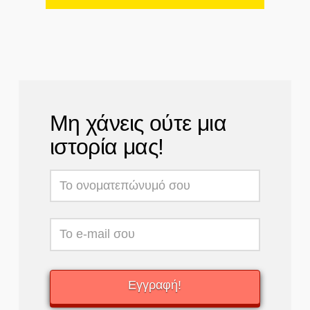
Μη χάνεις ούτε μια
ιστορία μας!