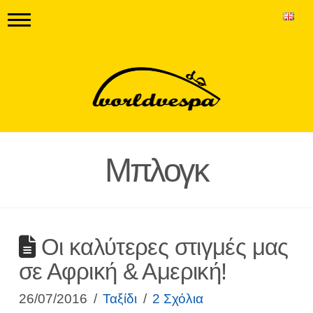
Μπλογκ
Οι καλύτερες στιγμές μας
σε Αφρική & Αμερική!
26/07/2016
Ταξίδι
2 Σχόλια