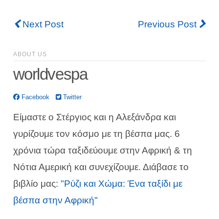
Next Post
Previous Post
ABOUT US
worldvespa
Facebook
Twitter
Είμαστε ο Στέργιος και η Αλεξάνδρα και
γυρίζουμε τον κόσμο με τη βέσπα μας. 6
χρόνια τώρα ταξιδεύουμε στην Αφρική & τη
Νότια Αμερική και συνεχίζουμε. Διάβασε το
βιβλίο μας:
"Ρύζι και Χώμα: Ένα ταξίδι με
βέσπα στην Αφρική"