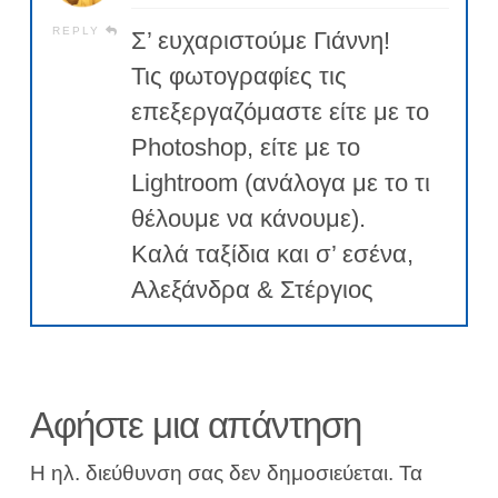
REPLY
Σ’ ευχαριστούμε Γιάννη!
Τις φωτογραφίες τις
επεξεργαζόμαστε είτε με το
Photoshop, είτε με το
Lightroom (ανάλογα με το τι
θέλουμε να κάνουμε).
Καλά ταξίδια και σ’ εσένα,
Αλεξάνδρα & Στέργιος
Αφήστε μια απάντηση
Η ηλ. διεύθυνση σας δεν δημοσιεύεται.
Τα