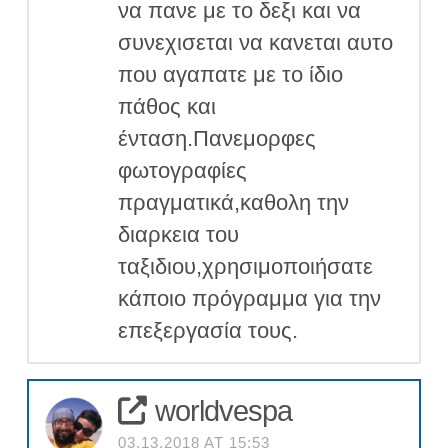
να πανε με το δεξι και να
συνεχισεται να κανεται αυτο
που αγαπατε με το ίδιο
πάθος και
ένταση.Πανεμορφες
φωτογραφίες
πραγματικά,καθολη την
διαρκεια του
ταξιδιου,χρησιμοποιήσατε
κάποιο πρόγραμμα για την
επεξεργασία τους.
worldvespa
03.13.2018 AT 15:53