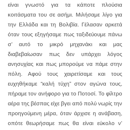
είναι γνωστό για τα κάποτε πλούσια
κοιτάσματα του σε ασήμι. Μιλήσαμε λίγο για
την Ελλάδα και τη Βολιβία. Γέλασαν αρκετά
όταν τους εξηγήσαμε πως ταξιδεύουμε πάνω
σ’ αυτό το μικρό μηχανάκι και μας
διαβεβαίωσαν πως δεν υπάρχει λόγος
ανησυχίας και πως μπορούμε να πάμε στην
πόλη. Αφού τους χαιρετίσαμε και τους
ευχηθήκαμε “καλή τύχη” στον αγώνα τους,
πήραμε τον ανήφορο για το Ποτοσί. Το φίλτρο
αέρα της βέσπας είχε βγει από πολύ νωρίς την
προηγούμενη μέρα, όταν άρχισε η ανάβαση,
οπότε θεωρήσαμε πως θα είναι εύκολο ν’