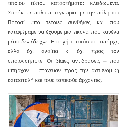
τέτοιου τύπου καταστήματα: κλειδωμένα.
Χαρήκαμε πολύ που γνωρίσαμε την πόλη του
Ποτοσί υπό τέτοιες συνθήκες και που
καταφέραμε να έχουμε μια εικόνα που κανένα
μέσο δεν έδειχνε. Η οργή του κόσμου υπήρχε,
αλλά όχι αναίτια κι όχι προς τον
οποιονδήποτε. Οι βίαιες αντιδράσεις – που
υπήρχαν – στόχευαν προς την αστυνομική
καταστολή και τους τοπικούς άρχοντες.