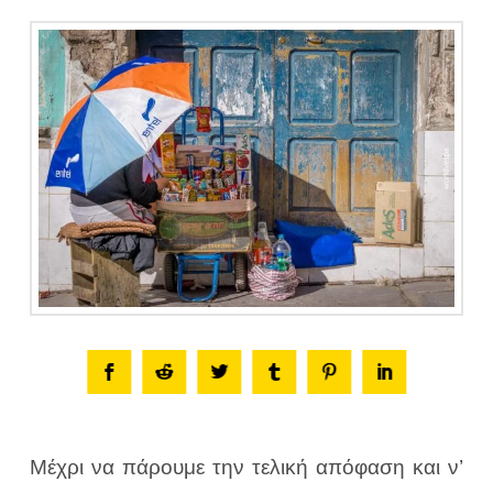
Μέχρι να πάρουμε την τελική απόφαση και ν’