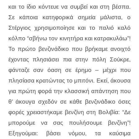
και το ίδιο κόντευε να συμβεί και στη βέσπα.
Σε κάποια κατηφορικά σημεία μάλιστα, ο
Στέργιος χρησιμοποίησε και το παλιό καλό
κόλπο “σβήνω τον κινητήρα και κατρακυλάω”!
Το πρώτο βενζινάδικο που βρήκαμε ανοιχτό
έχοντας πλησιάσει πια στην πόλη Σούκρε,
φάνταζε σαν όαση σε έρημο – μέχρι που
πλησίασα κρατώντας το μπιτόνι. Εκεί, άκουσα
για πρώτη φορά την κλασσική απάντηση που
θ’ άκουγα σχεδόν σε κάθε βενζινάδικο όσες
φορές χρειαστήκαμε βενζίνη στη Βολιβία: “Δε
μπορούμε να σας πουλήσουμε βενζίνη”!
Εξηγούμαι: βάσει νόμου, τα καύσιμα