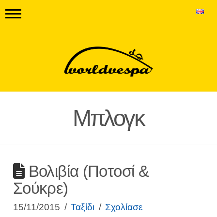
Μπλογκ
Βολιβία (Ποτοσί &
Σούκρε)
15/11/2015
Ταξίδι
Σχολίασε