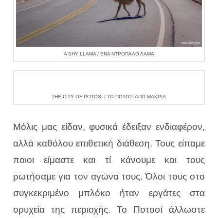
A SHY LLAMA / ΈΝΑ ΝΤΡΟΠΑΛΌ ΛΆΜΑ
THE CITY OF POTOSI / ΤΟ ΠΟΤΟΣΊ ΑΠΌ ΜΑΚΡΙΆ
Μόλις μας είδαν, φυσικά έδειξαν ενδιαφέρον,
αλλά καθόλου επιθετική διάθεση. Τους είπαμε
ποιοι είμαστε και τί κάνουμε και τους
ρωτήσαμε για τον αγώνα τους. Όλοι τους στο
συγκεκριμένο μπλόκο ήταν εργάτες στα
ορυχεία της περιοχής. Το Ποτοσί άλλωστε