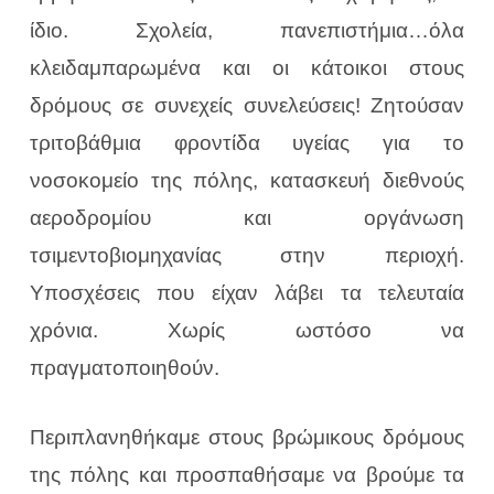
ίδιο. Σχολεία, πανεπιστήμια…όλα
κλειδαμπαρωμένα και οι κάτοικοι στους
δρόμους σε συνεχείς συνελεύσεις! Ζητούσαν
τριτοβάθμια φροντίδα υγείας για το
νοσοκομείο της πόλης, κατασκευή διεθνούς
αεροδρομίου και οργάνωση
τσιμεντοβιομηχανίας στην περιοχή.
Υποσχέσεις που είχαν λάβει τα τελευταία
χρόνια. Χωρίς ωστόσο να
πραγματοποιηθούν.
Περιπλανηθήκαμε στους βρώμικους δρόμους
της πόλης και προσπαθήσαμε να βρούμε τα