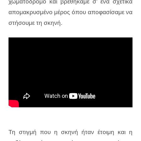
χωματόδρομο και βρεθήκαμε σ’ ένα σχετικά
απομακρυσμένο μέρος όπου αποφασίσαμε να
στήσουμε τη σκηνή.
Τη στιγμή που η σκηνή ήταν έτοιμη και η