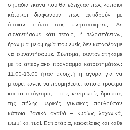
σημάδια εκείνα που θα έδειχναν πως κάποιοι
κάτοικοι διαφωνούν, πως αντιδρούν με
όποιον τρόπο στις κινητοποιήσεις. Δε
συναντήσαμε κάτι τέτοιο, ή τελοσπάντων,
ήταν μια μειοψηφία που εμείς δεν καταφέραμε
να συναντήσουμε. Σύντομα, συντονιστήκαμε
με το απεργιακό πρόγραμμα καταστημάτων:
11.00-13.00 ήταν ανοιχτή η αγορά για να
μπορεί κανείς να προμηθευτεί κάποια τρόφιμα
και το απόγευμα, στους κεντρικούς δρόμους
της πόλης μερικές γυναίκες πουλούσαν
κάποια βασικά αγαθά – κυρίως λαχανικά,
ψωμί και τυρί. Εστιατόρια, καφετέριες και κάθε