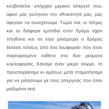
κουβούκλιο υπήρχαν μερικοί απεργοί που,
αφού μας ρώτησαν την εθνικότητά μας, μας
άφησαν να συνεχίσουμε. Τώρα πια, οι πέτρες
και τα διάφορα εμπόδια στον δρόμο είχαν
πληθύνει και σε λίγα χιλιόμετρα ο δρόμος
έκλεισε τελείως από ένα λεωφορείο που ήταν
παρκαρισμένο κάθετα στα δυο ρεύματα
κυκλοφορίας. Κάναμε έναν μικρό ελιγμό, το
προσπεράσαμε κι αμέσως μετά σταματήσαμε
για να μιλήσουμε με τους απεργούς που ήταν
μαζεμένοι εκεί.