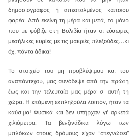
δημοσιογράφος ή απεσταλμένος κάποιου
φορέα. Από εκείνη τη μέρα και μετά, το μόνο
που με φόβιζε στη Βολιβία ήταν οι εύσωμες
μεσήλικες κυρίες με τις μακριές πλεξούδες…κι
όχι πάντα άδικα!
Το στοιχείο του μη προβλέψιμου και του
αναπάντεχου, μας συνόδεψε από την πρώτη
έως και την τελευταία μας μέρα σ’ αυτή τη
χώρα. Η επόμενη εκπληξούλα λοιπόν, ήταν τα
καύσιμα! Φυσικά και δεν υπήρχαν γι’ αρκετά
χιλιόμετρα. Τα βενζινάδικα λόγω των
μπλόκων στους δρόμους είχαν “στεγνώσει”