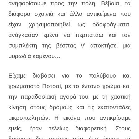
ανηφορίσουμε προς την πόλη. Βέβαια, τα
διάφορα σχοινιά και άλλα αντικείμενα που
είχαν χρησιμοποιηθεί ως οδοφράγματα,
ανάγκασαν εμένα να περπατάω και τον
συμπλέκτη της βέσπας ν’ αποκτήσει μια
μυρωδιά καμένου…
Είχαμε διαβάσει για το πολύβουο και
χρωματιστό Ποτοσί, με το έντονο χρώμα και
την παραδοσιακή αγορά του, με τη χαοτική
κίνηση στους δρόμους και τις εκατοντάδες
μικροπωλητών. Η εικόνα που αντικρίσαμε
εμείς, ήταν τελείως διαφορετική. Στους
δρόμους δεν υπήρχε ούτε ένα όχημα, τα