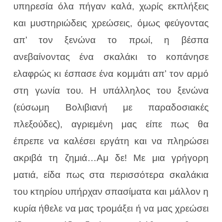
υπηρεσία όλα πήγαν καλά, χωρίς εκπλήξεις
και μυστηριώδεις χρεώσεις, όμως φεύγοντας
απ’ τον ξενώνα το πρωί, η βέσπα
ανεβαίνοντας ένα σκαλάκι το κοπάνησε
ελαφρώς κι έσπασε ένα κομμάτι απ’ τον αρμό
στη γωνία του. Η υπάλληλος του ξενώνα
(εύσωμη Βολιβιανή με παραδοσιακές
πλεξούδες), αγριεμένη μας είπε πως θα
έπρεπε να καλέσει εργάτη και να πληρώσει
ακριβά τη ζημιά…Αμ δε! Με μια γρήγορη
ματιά, είδα πως στα περισσότερα σκαλάκια
του κτηρίου υπήρχαν σπασίματα και μάλλον η
κυρία ήθελε να μας τρομάξει ή να μας χρεώσει