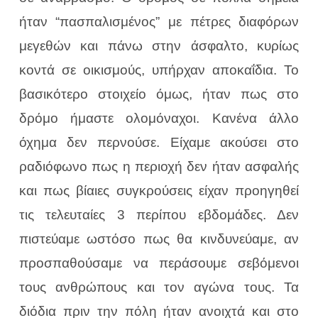
ήταν “πασπαλισμένος” με πέτρες διαφόρων
μεγεθών και πάνω στην άσφαλτο, κυρίως
κοντά σε οικισμούς, υπήρχαν αποκαΐδια. Το
βασικότερο στοιχείο όμως, ήταν πως στο
δρόμο ήμαστε ολομόναχοι. Κανένα άλλο
όχημα δεν περνούσε. Είχαμε ακούσει στο
ραδιόφωνο πως η περιοχή δεν ήταν ασφαλής
και πως βίαιες συγκρούσεις είχαν προηγηθεί
τις τελευταίες 3 περίπου εβδομάδες. Δεν
πιστεύαμε ωστόσο πως θα κινδυνεύαμε, αν
προσπαθούσαμε να περάσουμε σεβόμενοι
τους ανθρώπους και τον αγώνα τους. Τα
διόδια πριν την πόλη ήταν ανοιχτά και στο