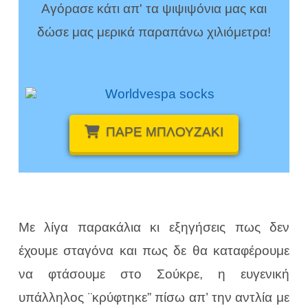
Αγόρασε κάτι απ' τα ψιψιψόνια μας και
δώσε μας μερικά παραπάνω χιλιόμετρα!
ΠΑΡΕ
ΜΠΛΟΥΖΑΚΙ
Με λίγα παρακάλια κι εξηγήσεις πως δεν
έχουμε σταγόνα και πως δε θα καταφέρουμε
να φτάσουμε στο Σούκρε, η ευγενική
υπάλληλος ¨κρύφτηκε” πίσω απ’ την αντλία με