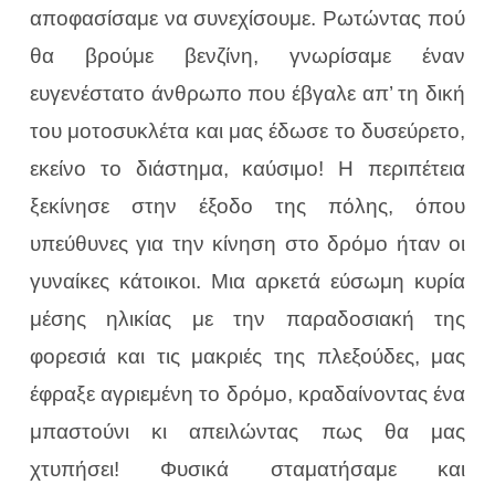
αποφασίσαμε να συνεχίσουμε. Ρωτώντας πού
θα βρούμε βενζίνη, γνωρίσαμε έναν
ευγενέστατο άνθρωπο που έβγαλε απ’ τη δική
του μοτοσυκλέτα και μας έδωσε το δυσεύρετο,
εκείνο το διάστημα, καύσιμο! Η περιπέτεια
ξεκίνησε στην έξοδο της πόλης, όπου
υπεύθυνες για την κίνηση στο δρόμο ήταν οι
γυναίκες κάτοικοι. Μια αρκετά εύσωμη κυρία
μέσης ηλικίας με την παραδοσιακή της
φορεσιά και τις μακριές της πλεξούδες, μας
έφραξε αγριεμένη το δρόμο, κραδαίνοντας ένα
μπαστούνι κι απειλώντας πως θα μας
χτυπήσει! Φυσικά σταματήσαμε και