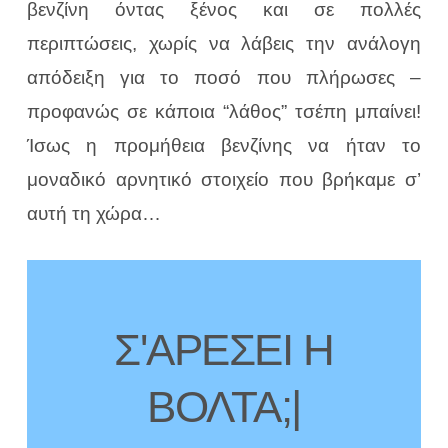
βενζίνη όντας ξένος και σε πολλές
περιπτώσεις, χωρίς να λάβεις την ανάλογη
απόδειξη για το ποσό που πλήρωσες –
προφανώς σε κάποια “λάθος” τσέπη μπαίνει!
Ίσως η προμήθεια βενζίνης να ήταν το
μοναδικό αρνητικό στοιχείο που βρήκαμε σ’
αυτή τη χώρα…
Σ'ΑΡΕΣΕΙ Η
ΒΟΛΤΑ;
|