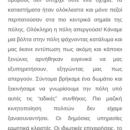
καταστήματα ήταν ολόκλειστα και μόνο πεζοί
περπατούσαν στα πιο κεντρικά σημεία της
πόλης. Ολόκληρη η πόλη απεργούσε! Κάναμε
μια βόλτα στην πόλη ψάχνοντας κατάλυμα και
μας έκανε εντύπωση πως ακόμη και κάποιοι
ξενώνες αρνήθηκαν ευγενικά να μας
εξυπηρετήσουν, εξηγώντας μας πως
απεργούν. Σύντομα βρήκαμε ένα δωμάτιο και
ξεκινήσαμε να γνωρίσουμε την πόλη υπό
αυτές τις “ειδικές” συνθήκες. Πιο μαζική
κινητοποίηση πολιτών δεν είχαμε
ξανασυναντήσει. Οι δημόσιες υπηρεσίες
ερμητικά κλειστές. Οι ιδιωτικές επιχειρήσεις, το