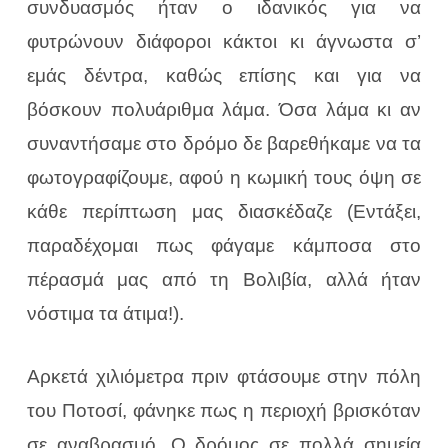
συνδυασμός ήταν ο ιδανικός για να
φυτρώνουν διάφοροι κάκτοι κι άγνωστα σ’
εμάς δέντρα, καθώς επίσης και για να
βόσκουν πολυάριθμα λάμα. Όσα λάμα κι αν
συναντήσαμε στο δρόμο δε βαρεθήκαμε να τα
φωτογραφίζουμε, αφού η κωμική τους όψη σε
κάθε περίπτωση μας διασκέδαζε (Εντάξει,
παραδέχομαι πως φάγαμε κάμποσα στο
πέρασμά μας από τη Βολιβία, αλλά ήταν
νόστιμα τα άτιμα!).
Αρκετά χιλιόμετρα πριν φτάσουμε στην πόλη
του Ποτοσί, φάνηκε πως η περιοχή βρισκόταν
σε αναβρασμό. Ο δρόμος σε πολλά σημεία