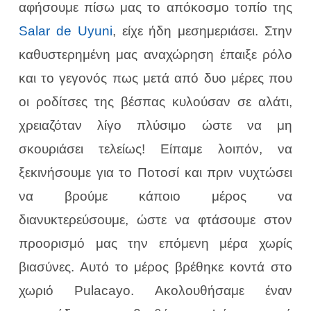
αφήσουμε πίσω μας το απόκοσμο τοπίο της
Salar de Uyuni
,
είχε ήδη μεσημεριάσει. Στην
καθυστερημένη μας αναχώρηση έπαιξε ρόλο
και το γεγονός πως μετά από δυο μέρες που
οι ροδίτσες της βέσπας κυλούσαν σε αλάτι,
χρειαζόταν λίγο πλύσιμο ώστε να μη
σκουριάσει τελείως! Είπαμε λοιπόν, να
ξεκινήσουμε για το Ποτοσί και πριν νυχτώσει
να βρούμε κάποιο μέρος να
διανυκτερεύσουμε, ώστε να φτάσουμε στον
προορισμό μας την επόμενη μέρα χωρίς
βιασύνες. Αυτό το μέρος βρέθηκε κοντά στο
χωριό
Pulacayo.
Ακολουθήσαμε έναν