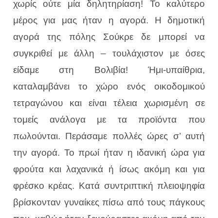
χωρίς ούτε μία δηλητηρίαση! Το καλύτερο
μέρος για μας ήταν η αγορά. Η δημοτική
αγορά της πόλης Σούκρε δε μπορεί να
συγκριθεί με άλλη – τουλάχιστον με όσες
είδαμε στη Βολιβία! Ήμι-υπαίθρια,
καταλαμβάνει το χώρο ενός οικοδομικού
τετραγώνου και είναι τέλεια χωρισμένη σε
τομείς ανάλογα με τα προϊόντα που
πωλούνται. Περάσαμε πολλές ώρες σ’ αυτή
την αγορά. Το πρωί ήταν η ιδανική ώρα για
φρούτα και λαχανικά ή ίσως ακόμη και για
φρέσκο κρέας. Κατά συντριπτική πλειοψηφία
βρίσκονταν γυναίκες πίσω από τους πάγκους