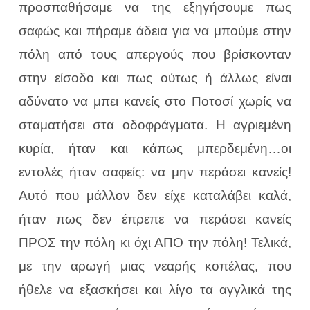
προσπαθήσαμε να της εξηγήσουμε πως
σαφώς και πήραμε άδεια για να μπούμε στην
πόλη από τους απεργούς που βρίσκονταν
στην είσοδο και πως ούτως ή άλλως είναι
αδύνατο να μπει κανείς στο Ποτοσί χωρίς να
σταματήσει στα οδοφράγματα. Η αγριεμένη
κυρία, ήταν και κάπως μπερδεμένη…οι
εντολές ήταν σαφείς: να μην περάσει κανείς!
Αυτό που μάλλον δεν είχε καταλάβει καλά,
ήταν πως δεν έπρεπε να περάσει κανείς
ΠΡΟΣ την πόλη κι όχι ΑΠΟ την πόλη! Τελικά,
με την αρωγή μιας νεαρής κοπέλας, που
ήθελε να εξασκήσει και λίγο τα αγγλικά της