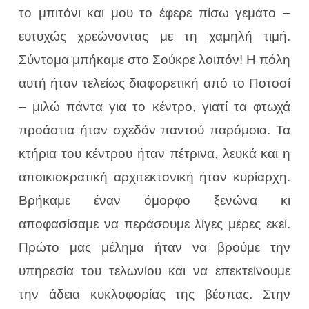
το μπιτόνι και μου το έφερε πίσω γεμάτο –
ευτυχώς χρεώνοντας με τη χαμηλή τιμή.
Σύντομα μπήκαμε στο Σούκρε λοιπόν! Η πόλη
αυτή ήταν τελείως διαφορετική από το Ποτοσί
– μιλώ πάντα για το κέντρο, γιατί τα φτωχά
προάστια ήταν σχεδόν παντού παρόμοια. Τα
κτήρια του κέντρου ήταν πέτρινα, λευκά και η
αποικιοκρατική αρχιτεκτονική ήταν κυρίαρχη.
Βρήκαμε έναν όμορφο ξενώνα κι
αποφασίσαμε να περάσουμε λίγες μέρες εκεί.
Πρώτο μας μέλημα ήταν να βρούμε την
υπηρεσία του τελωνίου και να επεκτείνουμε
την άδεια κυκλοφορίας της βέσπας. Στην