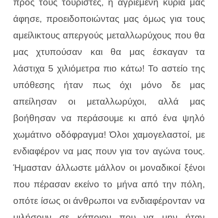
προς τους τουρίστες, η αγριεμένη κυρία μας
άφησε, προειδοποιώντας μας όμως για τους
αμείλικτους απεργούς μεταλλωρύχους που θα
μας χτυπούσαν και θα μας έσκαγαν τα
λάστιχα 5 χιλιόμετρα πιο κάτω! Το αστείο της
υπόθεσης ήταν πως όχι μόνο δε μας
απείλησαν οι μεταλλωρύχοι, αλλά μας
βοήθησαν να περάσουμε κι από ένα ψηλό
χωμάτινο οδόφραγμα! Όλοι χαμογελαστοί, με
ενδιαφέρον να μας πουν για τον αγώνα τους.
Ήμασταν άλλωστε μάλλον οι μοναδικοί ξένοι
που πέρασαν εκείνο το μήνα από την πόλη,
οπότε ίσως οι άνθρωποι να ενδιαφέρονταν να
μιλήσουν σε κάποιον που να μην ήταν