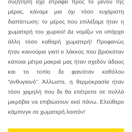
συζήτηση είχε στραφεί προς το μενού της
μέρας, κάναμε μια όχι τόσο ευχάριστη
διαπίστωση: το μέρος που επιλέξαμε ήταν η
χωματερή του χωριού! Δε νομίζω να υπάρχει
άλλη τόσο καθαρή χωματερή! Προφανώς
ήταν καινούρια γιατί ο λάκκος που βρισκόταν
κάποια μέτρα μακριά μας ήταν σχεδόν άδειος
και το τοπίο δε φαινόταν καθόλου
“ανθυγιεινό”. Άλλωστε, η θερμοκρασία ήταν
τόσο χαμηλή που δε θα επέτρεπε σε πολλά
μικρόβια να επιβιώσουν εκεί πάνω. Ελεύθερο
κάμπινγκ σε χωματερή λοιπόν!