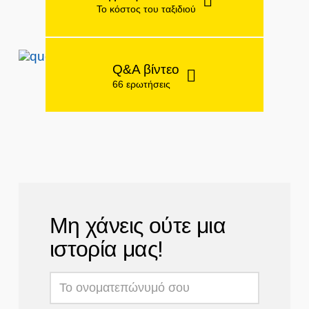
Το κόστος του ταξιδιού
Q&A βίντεο
66 ερωτήσεις
Μη χάνεις ούτε μια
ιστορία μας!