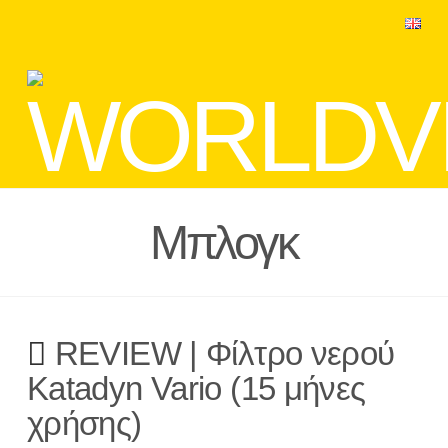
Μπλογκ
REVIEW | Φίλτρο νερού
Katadyn Vario (15 μήνες
χρήσης)