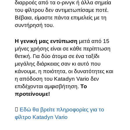
διαρροές από τα ο-ρινγκ ή άλλα σημεία
του φίλτρου δεν αντιμετωπίσαμε ποτέ.
Βέβαια, είμαστε πάντα επιμελείς με τη
συντήρησή του.
Η γενική μας εντύπωση
μετά από 15
μήνες χρήσης είναι σε κάθε περίπτωση
θετική. Για δύο άτομα σε ένα ταξίδι
μεγάλης διάρκειας σαν κι αυτό που
κάνουμε, η ποιότητα, οι δυνατότητες και
η απόδοση του Katadyn Vario δεν
επιδέχονται αμφισβήτηση.
Το
προτείνουμε!
Εδώ θα βρείτε πληροφορίες για το
φίλτρο Katadyn Vario