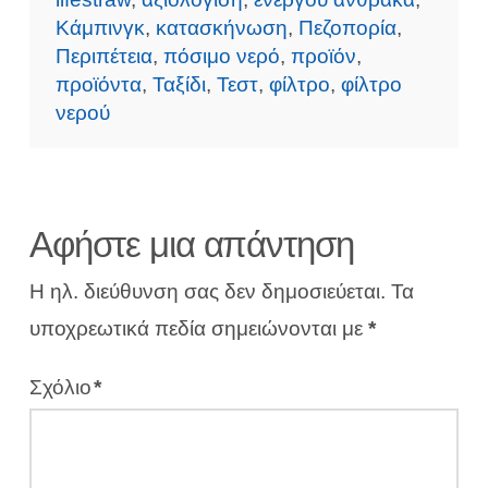
Κάμπινγκ
,
κατασκήνωση
,
Πεζοπορία
,
Περιπέτεια
,
πόσιμο νερό
,
προϊόν
,
προϊόντα
,
Ταξίδι
,
Τεστ
,
φίλτρο
,
φίλτρο
νερού
Αφήστε μια απάντηση
Η ηλ. διεύθυνση σας δεν δημοσιεύεται.
Τα
υποχρεωτικά πεδία σημειώνονται με
*
Σχόλιο
*