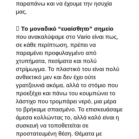
παραπάνω και να έχουμε την ησυχία
μας.
Το μοναδικό “ευαίσθητο” σημείο
που ανακαλύψαμε στο Vario είναι πως,
σε κάθε περίπτωση, πρέπει να
παραμένει προφυλαγμένο από
χτυπήματα, πεσίματα και πολύ
στρίμωγμα. Το πλαστικό του είναι πολύ
ανθεκτικό μεν και δεν έχει ούτε
γρατζουνιά ακόμα, αλλά το στόμιο που
προεξέχει και πάνω του κουμπώνει το
λάστιχο που τρομπάρει νερό, μια μέρα
το βρήκαμε σπασμένο. Το επισκευάσαμε
άμεσα κολλώντας το, αλλά καλό είναι η
συσκευή να τοποθετείται σε
προστατευμένη θέση. Θέματα με