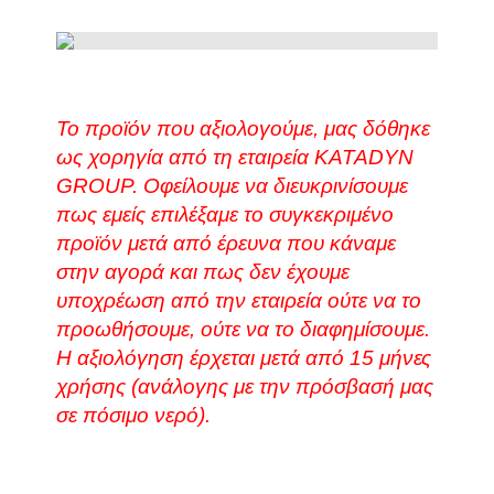
Το προϊόν που αξιολογούμε, μας δόθηκε
ως χορηγία από τη εταιρεία KATADYN
GROUP. Οφείλουμε να διευκρινίσουμε
πως εμείς επιλέξαμε το συγκεκριμένο
προϊόν μετά από έρευνα που κάναμε
στην αγορά και πως δεν έχουμε
υποχρέωση από την εταιρεία ούτε να το
προωθήσουμε, ούτε να το διαφημίσουμε.
Η αξιολόγηση έρχεται μετά από 15 μήνες
χρήσης (ανάλογης με την πρόσβασή μας
σε πόσιμο νερό).