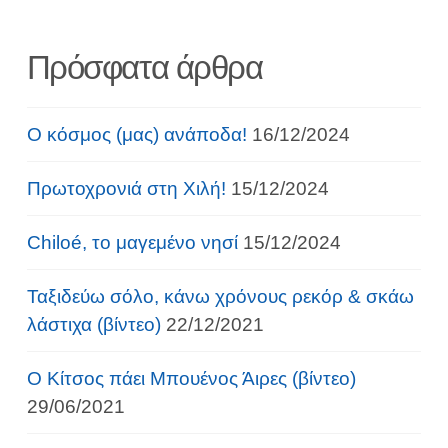
Πρόσφατα άρθρα
Ο κόσμος (μας) ανάποδα!
16/12/2024
Πρωτοχρονιά στη Χιλή!
15/12/2024
Chiloé, το μαγεμένο νησί
15/12/2024
Ταξιδεύω σόλο, κάνω χρόνους ρεκόρ & σκάω
λάστιχα (βίντεο)
22/12/2021
Ο Κίτσος πάει Μπουένος Άιρες (βίντεο)
29/06/2021