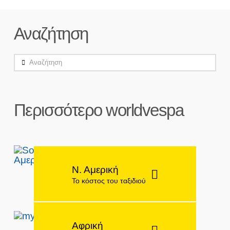
Αναζήτηση
Αναζήτηση
Περισσότερο worldvespa
Ν. Αμερική
Το κόστος του ταξιδιού
Αφρική