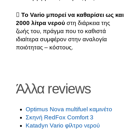
Το Vario μπορεί να καθαρίσει ως και
2000 λίτρα νερού
στη διάρκεια της
ζωής του, πράγμα που το καθιστά
ιδιαίτερα συμφέρον στην αναλογία
ποιότητας – κόστους.
Άλλα reviews
Optimus Nova multifuel καμινέτο
Σκηνή RedFox Comfort 3
Katadyn Vario φίλτρο νερού