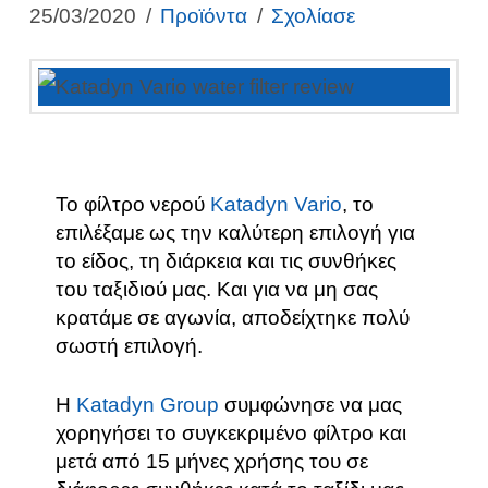
25/03/2020
Προϊόντα
Σχολίασε
Το φίλτρο νερού
Katadyn Vario
, το
επιλέξαμε ως την καλύτερη επιλογή για
το είδος, τη διάρκεια και τις συνθήκες
του ταξιδιού μας. Και για να μη σας
κρατάμε σε αγωνία, αποδείχτηκε πολύ
σωστή επιλογή.
Η
Katadyn Group
συμφώνησε να μας
χορηγήσει το συγκεκριμένο φίλτρο και
μετά από 15 μήνες χρήσης του σε