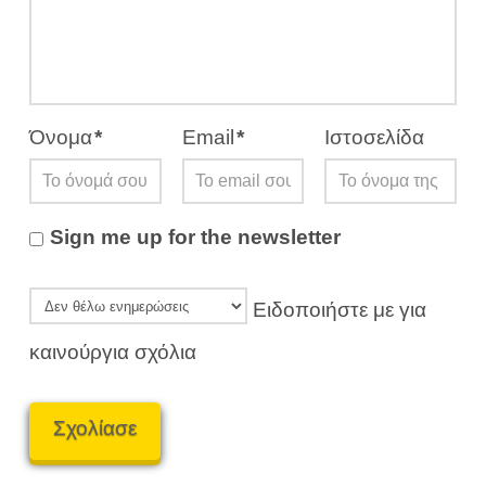
Όνομα
*
Email
*
Ιστοσελίδα
Sign me up for the newsletter
Ειδοποιήστε με για
καινούργια σχόλια