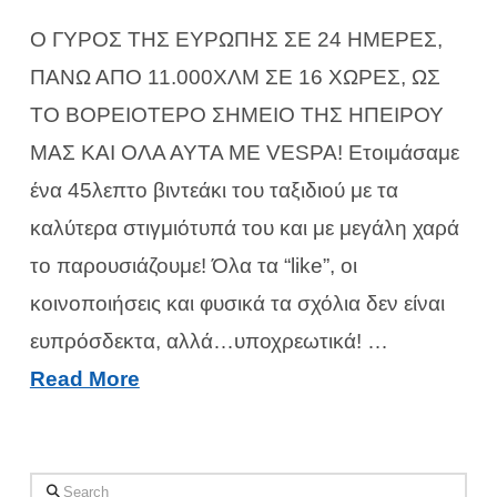
Ο ΓΥΡΟΣ ΤΗΣ ΕΥΡΩΠΗΣ ΣΕ 24 ΗΜΕΡΕΣ,
ΠΑΝΩ ΑΠΟ 11.000ΧΛΜ ΣΕ 16 ΧΩΡΕΣ, ΩΣ
ΤΟ ΒΟΡΕΙΟΤΕΡΟ ΣΗΜΕΙΟ ΤΗΣ ΗΠΕΙΡΟΥ
ΜΑΣ ΚΑΙ ΟΛΑ ΑΥΤΑ ΜΕ VESPA! Ετοιμάσαμε
ένα 45λεπτο βιντεάκι του ταξιδιού με τα
καλύτερα στιγμιότυπά του και με μεγάλη χαρά
το παρουσιάζουμε! Όλα τα “like”, οι
κοινοποιήσεις και φυσικά τα σχόλια δεν είναι
ευπρόσδεκτα, αλλά…υποχρεωτικά! …
Read More
Search