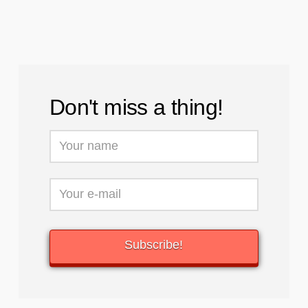
Don't miss a thing!