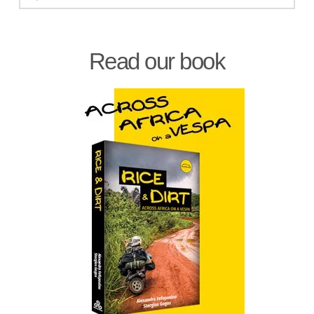
Read our book