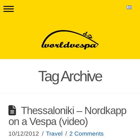
Tag Archive
Thessaloniki – Nordkapp
on a Vespa (video)
10/12/2012
Travel
2 Comments