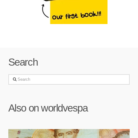
Search
Search
Also on worldvespa