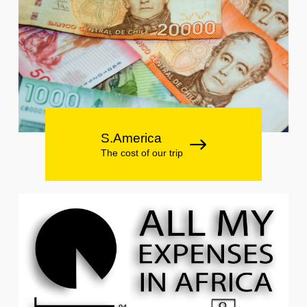
S.America
The cost of our trip