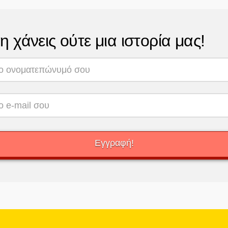
η χάνεις ούτε μια ιστορία μας!