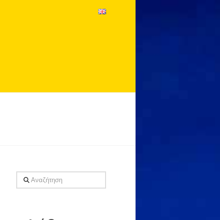
Αναζήτηση