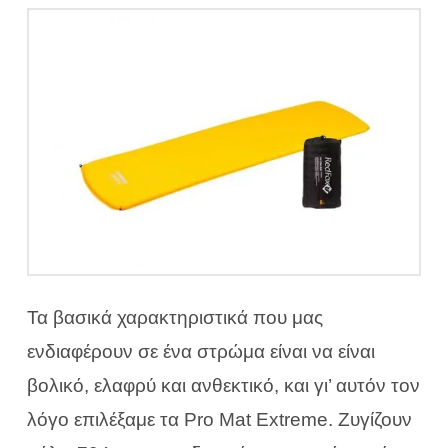
Τα βασικά χαρακτηριστικά που μας
ενδιαφέρουν σε ένα στρώμα είναι να είναι
βολικό, ελαφρύ και ανθεκτικό, και γι’ αυτόν τον
λόγο επιλέξαμε τα Pro Mat Extreme. Ζυγίζουν