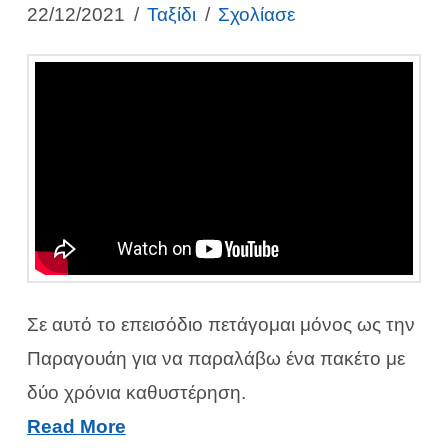
22/12/2021
Ταξίδι
Σχολίασε
Σε αυτό το επεισόδιο πετάγομαι μόνος ως την
Παραγουάη για να παραλάβω ένα πακέτο με
δύο χρόνια καθυστέρηση.
Read More