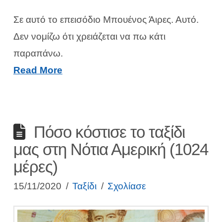
Σε αυτό το επεισόδιο Μπουένος Άιρες. Αυτό.
Δεν νομίζω ότι χρειάζεται να πω κάτι
παραπάνω.
Read More
Πόσο κόστισε το ταξίδι
μας στη Νότια Αμερική (1024
μέρες)
15/11/2020
Ταξίδι
Σχολίασε