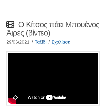
Ο Κίτσος πάει Μπουένος
Άιρες (βίντεο)
29/06/2021
Ταξίδι
Σχολίασε