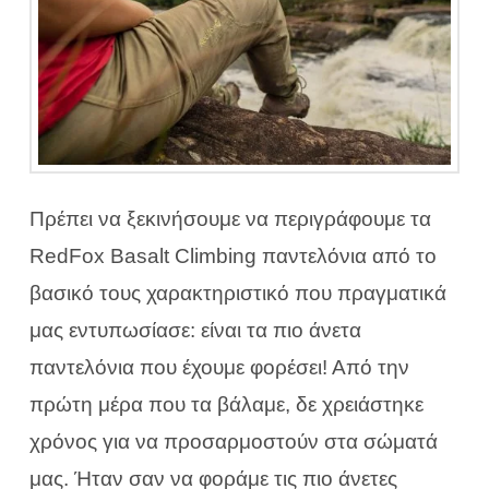
Πρέπει να ξεκινήσουμε να περιγράφουμε τα
RedFox Basalt Climbing παντελόνια από το
βασικό τους χαρακτηριστικό που πραγματικά
μας εντυπωσίασε: είναι τα πιο άνετα
παντελόνια που έχουμε φορέσει! Από την
πρώτη μέρα που τα βάλαμε, δε χρειάστηκε
χρόνος για να προσαρμοστούν στα σώματά
μας. Ήταν σαν να φοράμε τις πιο άνετες