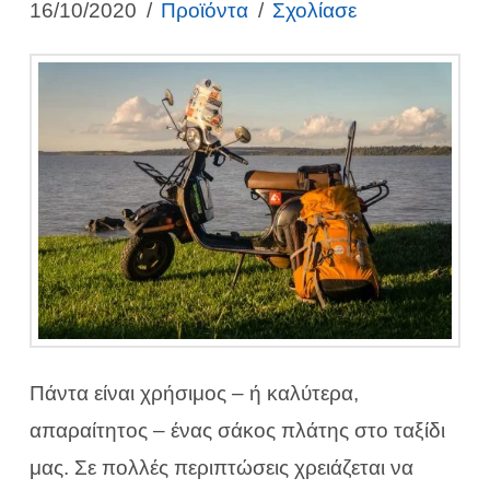
16/10/2020
Προϊόντα
Σχολίασε
Πάντα είναι χρήσιμος – ή καλύτερα,
απαραίτητος – ένας σάκος πλάτης στο ταξίδι
μας. Σε πολλές περιπτώσεις χρειάζεται να