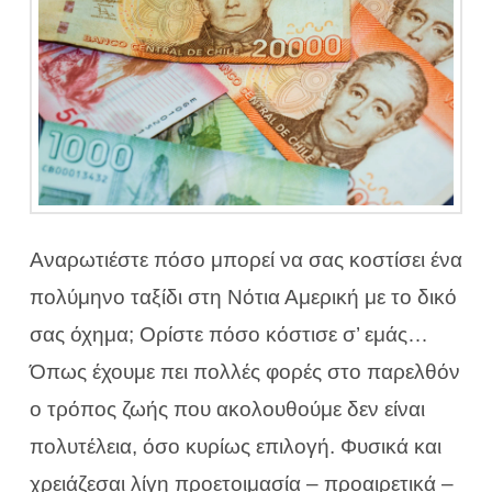
Αναρωτιέστε πόσο μπορεί να σας κοστίσει ένα
πολύμηνο ταξίδι στη Νότια Αμερική με το δικό
σας όχημα; Ορίστε πόσο κόστισε σ’ εμάς…
Όπως έχουμε πει πολλές φορές στο παρελθόν
ο τρόπος ζωής που ακολουθούμε δεν είναι
πολυτέλεια, όσο κυρίως επιλογή. Φυσικά και
χρειάζεσαι λίγη προετοιμασία – προαιρετικά –