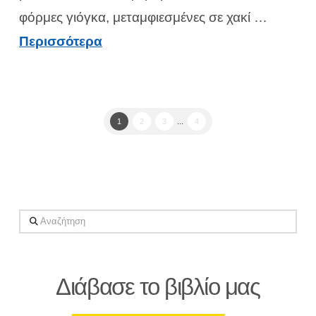
φόρμες γιόγκα, μεταμφιεσμένες σε χακί …
Περισσότερα
1
2
3
...
4
Αναζήτηση
Διάβασε το βιβλίο μας