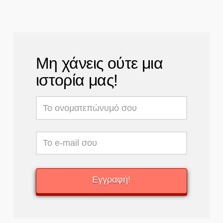
Μη χάνεις ούτε μια
ιστορία μας!