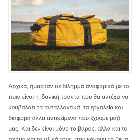
Αρχικά, ήμασταν σε δίλημμα αναφορικά με το
ποια είναι η ιδανική τσάντα που θα αντέχει να
κουβαλάει τα ανταλλακτικά, τα εργαλεία και
διάφορα άλλα αντικείμενα που έχουμε μαζί
μας. Και δεν είναι μόνο το βάρος, αλλά και το
σχήμα και τα υλικά τους, που κάνουν το θέμα