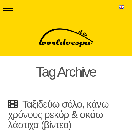
Tag Archive
Ταξιδεύω σόλο, κάνω
χρόνους ρεκόρ & σκάω
λάστιχα (βίντεο)