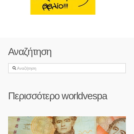
Αναζήτηση
Αναζήτηση
Περισσότερο worldvespa