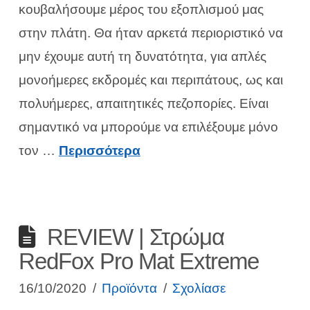
κουβαλήσουμε μέρος του εξοπλισμού μας
στην πλάτη. Θα ήταν αρκετά περιοριστικό να
μην έχουμε αυτή τη δυνατότητα, για απλές
μονοήμερες εκδρομές και περιπάτους, ως και
πολυήμερες, απαιτητικές πεζοπορίες. Είναι
σημαντικό να μπορούμε να επιλέξουμε μόνο
τον …
Περισσότερα
REVIEW | Στρώμα
RedFox Pro Mat Extreme
16/10/2020
Προϊόντα
Σχολίασε