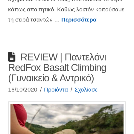
κάπως απαιτητικό. Καθώς λοιπόν κοιτούσαμε
τη σειρά τσαντών …
Περισσότερα
REVIEW | Παντελόνι
RedFox Basalt Climbing
(Γυναικείο & Αντρικό)
16/10/2020
Προϊόντα
Σχολίασε