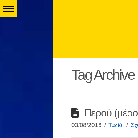
Tag Archive
Περού (μέρο
03/08/2016
Ταξίδι
Σχ