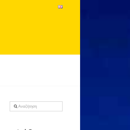
Αναζήτηση