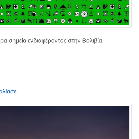
ρα σημεία ενδιαφέροντος στην Βολιβία.
!
ολίασε