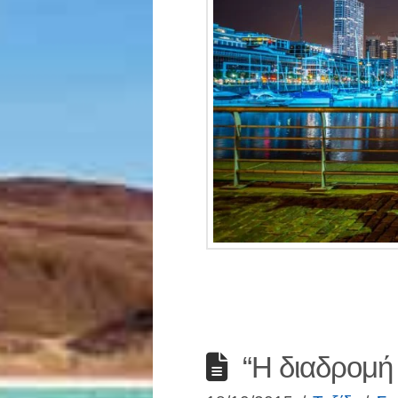
“Η διαδρομή μ