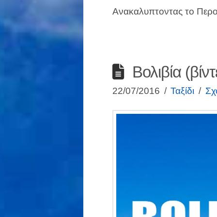
Ανακαλυπτοντας το Περου
Βολιβία (βίντ
22/07/2016
Ταξίδι
Σχ