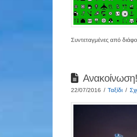
Συντεταγμένες από διάφο
Ανακοίνωση
22/07/2016
Ταξίδι
Σχ