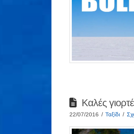
Καλές γιορτέ
22/07/2016
Ταξίδι
Σχ