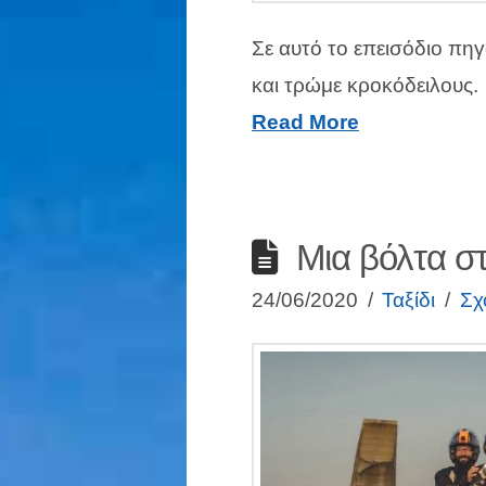
Σε αυτό το επεισόδιο πηγ
και τρώμε κροκόδειλους.
Read More
Μια βόλτα σ
24/06/2020
Ταξίδι
Σχ