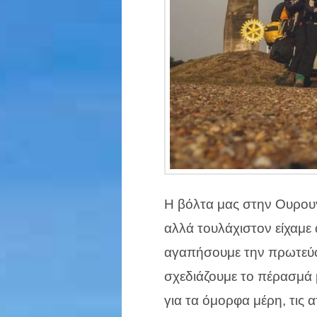
Η βόλτα μας στην Ουρου
αλλά τουλάχιστον είχαμε
αγαπήσουμε την πρωτεύο
σχεδιάζουμε το πέρασμά 
για τα όμορφα μέρη, τις α