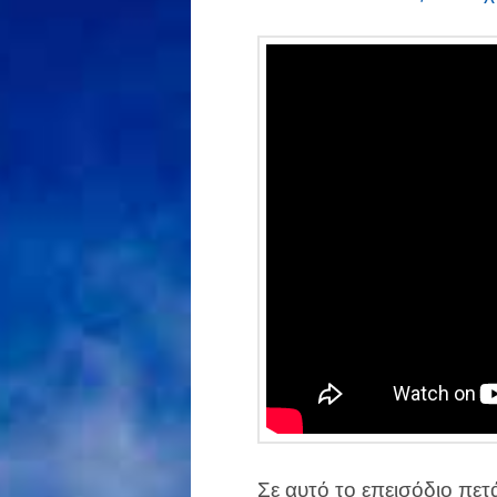
Σε αυτό το επεισόδιο πε