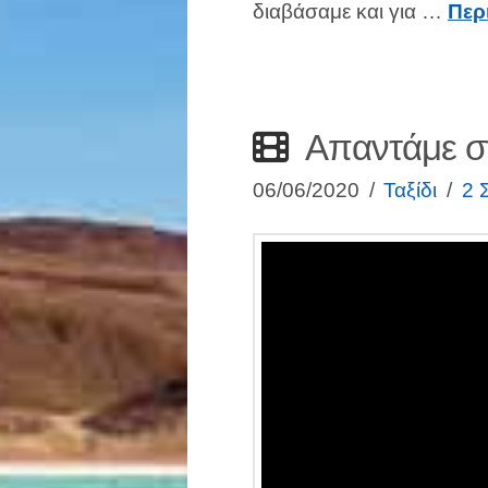
διαβάσαμε και για …
Περ
Απαντάμε στ
06/06/2020
Ταξίδι
2 