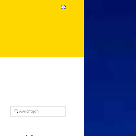
Αναζήτηση