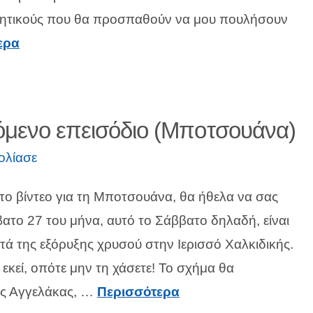
χλητικούς που θα προσπαθούν να μου πουλήσουν
ερα
πόμενο επεισόδιο (Μποτσουάνα)
ολίασε
το βίντεο για τη Μποτσουάνα, θα ήθελα να σας
το 27 του μήνα, αυτό το Σάββατο δηλαδή, είναι
τά της εξόρυξης χρυσού στην Ιερισσό Χαλκιδικής.
 εκεί, οπότε μην τη χάσετε! Το σχήμα θα
ης Αγγελάκας, …
Περισσότερα