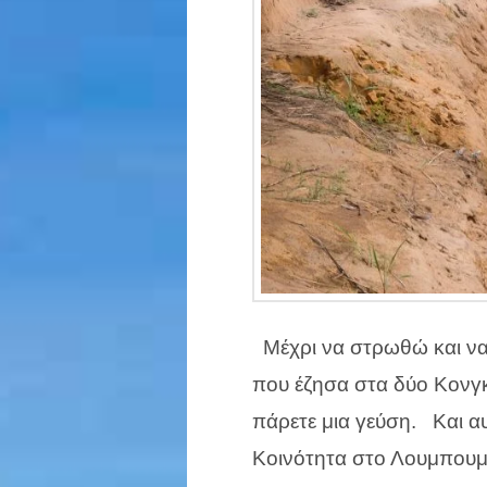
Μέχρι να στρωθώ και να 
που έζησα στα δύο Κονγκά
πάρετε μια γεύση. Και α
Κοινότητα στο Λουμπουμπά