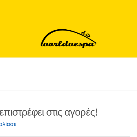
επιστρέφει στις αγορές!
ολίασε