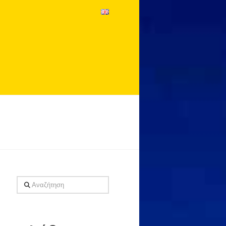
Αναζήτηση