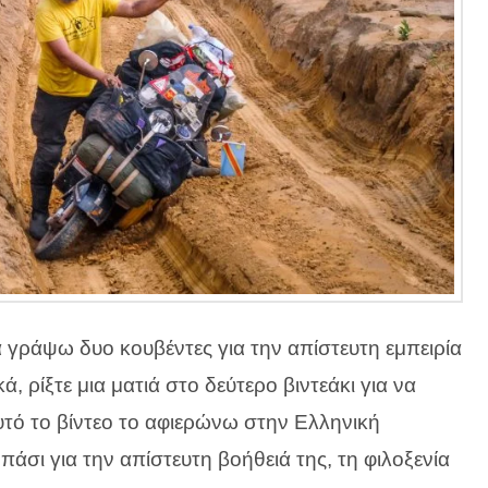
γράψω δυο κουβέντες για την απίστευτη εμπειρία
, ρίξτε μια ματιά στο δεύτερο βιντεάκι για να
υτό το βίντεο το αφιερώνω στην Ελληνική
σι για την απίστευτη βοήθειά της, τη φιλοξενία