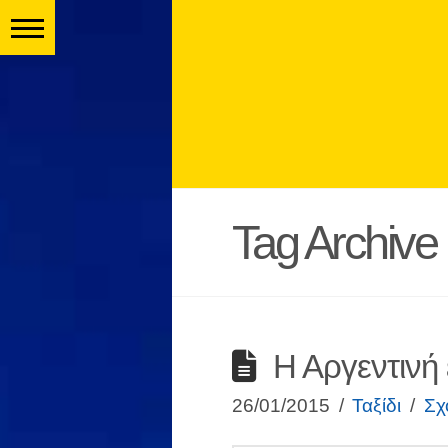
Tag Archive
Η Αργεντινή 
26/01/2015
Ταξίδι
Σχ