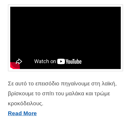
Σε αυτό το επεισόδιο πηγαίνουμε στη λαϊκή,
βρίσκουμε το σπίτι του μαλάκα και τρώμε
κροκόδειλους.
Read More