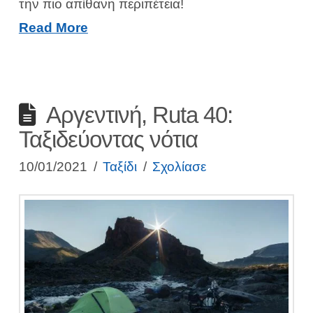
την πιο απίθανη περιπέτεια!
Read More
Αργεντινή, Ruta 40:
Ταξιδεύοντας νότια
10/01/2021
Ταξίδι
Σχολίασε