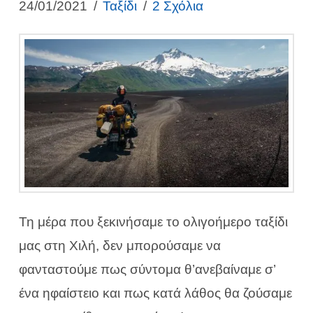
24/01/2021
Ταξίδι
2 Σχόλια
Τη μέρα που ξεκινήσαμε το ολιγοήμερο ταξίδι
μας στη Χιλή, δεν μπορούσαμε να
φανταστούμε πως σύντομα θ’ανεβαίναμε σ’
ένα ηφαίστειο και πως κατά λάθος θα ζούσαμε