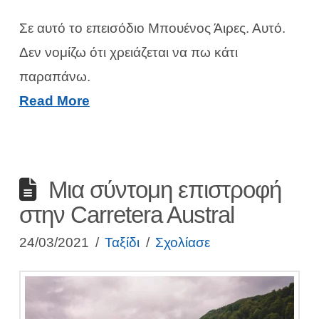
Σε αυτό το επεισόδιο Μπουένος Άιρες. Αυτό.
Δεν νομίζω ότι χρειάζεται να πω κάτι
παραπάνω.
Read More
Μια σύντομη επιστροφή
στην Carretera Austral
24/03/2021
Ταξίδι
Σχολίασε