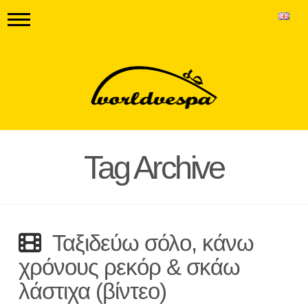
Tag Archive
Ταξιδεύω σόλο, κάνω
χρόνους ρεκόρ & σκάω
λάστιχα (βίντεο)