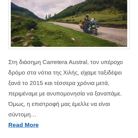
Στη διάσημη Carretera Austral, τον υπέροχο
δρόμο στα νότια της Χιλής, είχαμε ταξιδέψει
ξανά το 2015 και τέσσερα χρόνια μετά,
περιμέναμε με ανυπομονησία να ξαναπάμε.
Όμως, η επιστροφή μας έμελλε να είναι
σύντομη…
Read More