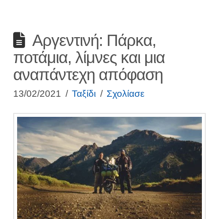
Αργεντινή: Πάρκα,
ποτάμια, λίμνες και μια
αναπάντεχη απόφαση
13/02/2021
Ταξίδι
Σχολίασε