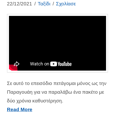
22/12/2021
Ταξίδι
Σχολίασε
Σε αυτό το επεισόδιο πετάγομαι μόνος ως την
Παραγουάη για να παραλάβω ένα πακέτο με
δύο χρόνια καθυστέρηση.
Read More