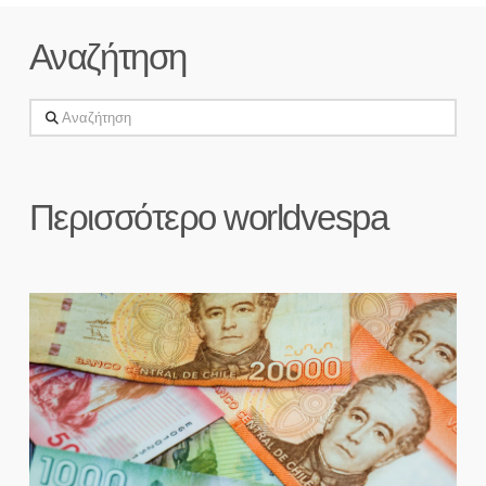
Αναζήτηση
Αναζήτηση
Περισσότερο worldvespa