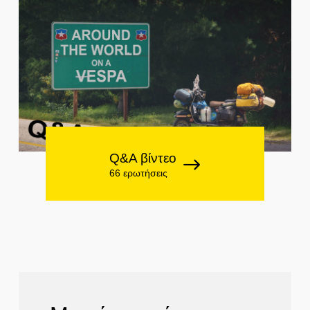
Q&A βίντεο
66 ερωτήσεις