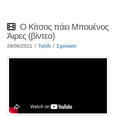
Ο Κίτσος πάει Μπουένος
Άιρες (βίντεο)
29/06/2021
Ταξίδι
Σχολίασε