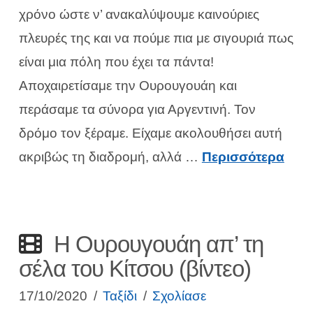
χρόνο ώστε ν’ ανακαλύψουμε καινούριες
πλευρές της και να πούμε πια με σιγουριά πως
είναι μια πόλη που έχει τα πάντα!
Αποχαιρετίσαμε την Ουρουγουάη και
περάσαμε τα σύνορα για Αργεντινή. Τον
δρόμο τον ξέραμε. Είχαμε ακολουθήσει αυτή
ακριβώς τη διαδρομή, αλλά …
Περισσότερα
Η Ουρουγουάη απ’ τη
σέλα του Κίτσου (βίντεο)
17/10/2020
Ταξίδι
Σχολίασε