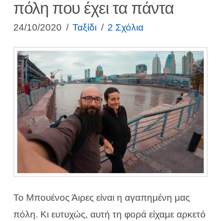
πόλη που έχει τα πάντα
24/10/2020
Ταξίδι
2 Σχόλια
Το Μπουένος Άιρες είναι η αγαπημένη μας
πόλη. Κι ευτυχώς, αυτή τη φορά είχαμε αρκετό