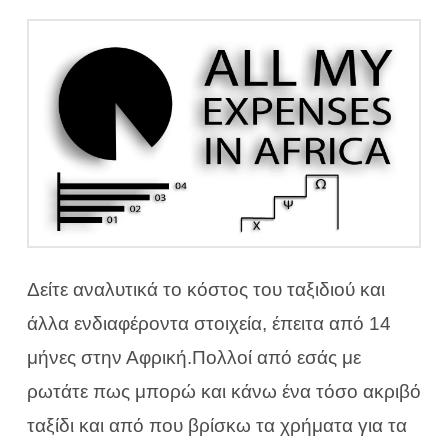
Δείτε αναλυτικά το κόστος του ταξιδιού και
άλλα ενδιαφέροντα στοιχεία, έπειτα από 14
μήνες στην Αφρική.Πολλοί από εσάς με
ρωτάτε πως μπορώ και κάνω ένα τόσο ακριβό
ταξίδι και από που βρίσκω τα χρήματα για τα