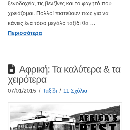
ξενοδοχεία, τις βενζίνες και το φαγητό που
χρειάζομαι. Πολλοί πιστεύουν πως για να
κάνεις ένα τόσο μεγάλο ταξίδι θα …
Περισσότερα
Αφρική: Τα καλύτερα & τα
χειρότερα
07/01/2015
Ταξίδι
11 Σχόλια