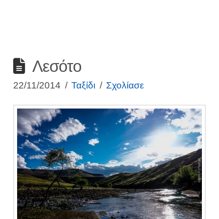
Λεσότο
22/11/2014
Ταξίδι
Σχολίασε