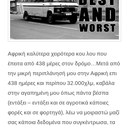
Αφρική καλύτερα χειρότερα κου λου που
έπειτα από 438 μέρες στον δρόμο…Μετά από
την μικρή περιπλάνησή μου στην Αφρική επι
438 ημέρες και περίπου 32.000χλμ, καβάλα
στην αγαπημένη μου όπως πάντα βέσπα
(εντάξει – εντάξει και σε αγροτικά κάποιες
φορές και σε φορτηγά), λέω να μοιραστώ μαζί
σας κάποια δεδομένα που συγκέντρωσα, τα