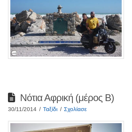
Νότια Αφρική (μέρος Β)
30/11/2014
Ταξίδι
Σχολίασε