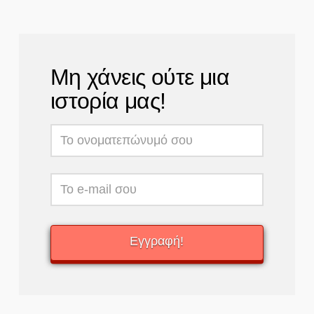
Μη χάνεις ούτε μια
ιστορία μας!