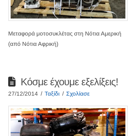
Μεταφορά μοτοσυκλέτας στη Νότια Αμερική
(από Νότια Αφρική)
Κόσμε έχουμε εξελίξεις!
27/12/2014
Ταξίδι
Σχολίασε