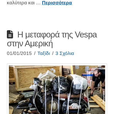
καλύτερα και …
Περισσότερα
Η μεταφορά της Vespa
στην Αμερική
01/01/2015
Ταξίδι
3 Σχόλια