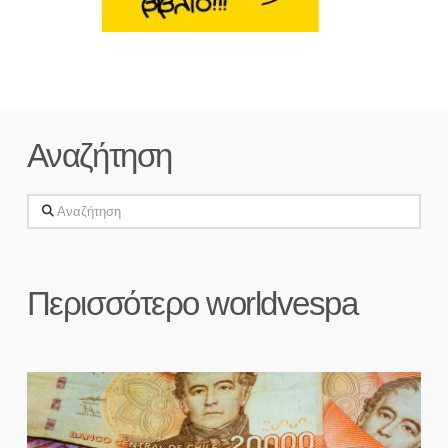
Αναζήτηση
Αναζήτηση
Περισσότερο worldvespa