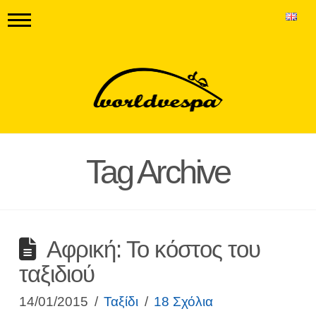
Tag Archive
Αφρική: Το κόστος του
ταξιδιού
14/01/2015
Ταξίδι
18 Σχόλια