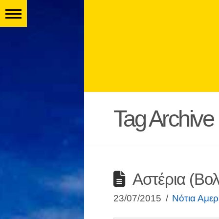
Tag Archive
Αστέρια (Βολ
23/07/2015
Νότια Αμερ