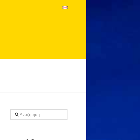
Αναζήτηση