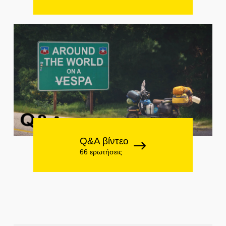
Q&A βίντεο
66 ερωτήσεις