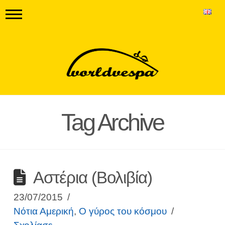
Tag Archive
Αστέρια (Βολιβία)
23/07/2015
Νότια Αμερική
,
Ο γύρος του κόσμου