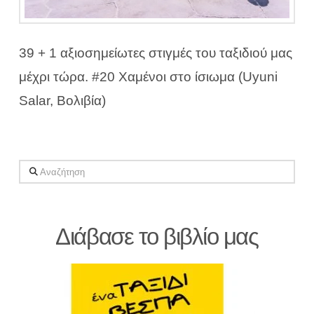
39 + 1 αξιοσημείωτες στιγμές του ταξιδιού μας
μέχρι τώρα. #20 Χαμένοι στο ίσιωμα (Uyuni
Salar, Βολιβία)
Αναζήτηση
Διάβασε το βιβλίο μας