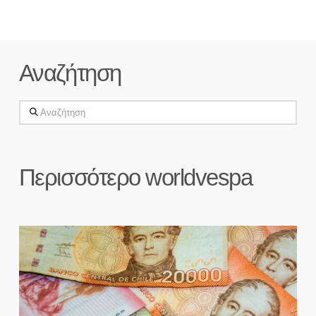
Αναζήτηση
Αναζήτηση
Περισσότερο worldvespa