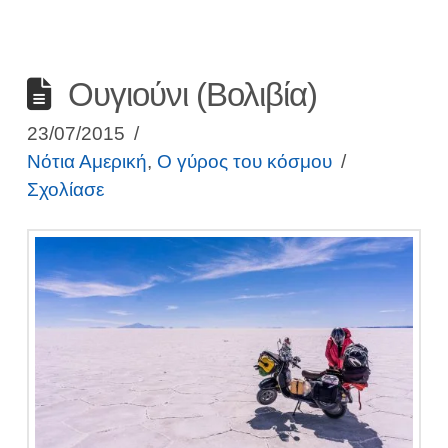
Ουγιούνι (Βολιβία)
23/07/2015
Νότια Αμερική
,
Ο γύρος του κόσμου
Σχολίασε