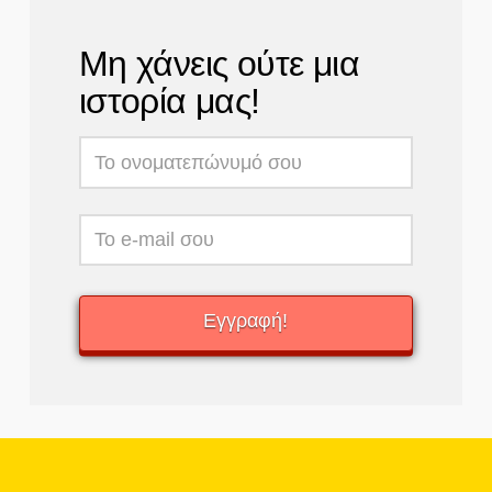
Μη χάνεις ούτε μια
ιστορία μας!