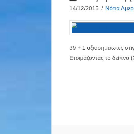
14/12/2015
Νότια Αμερ
39 + 1 αξιοσημείωτες στι
Ετοιμάζοντας το δείπνο (