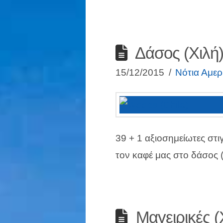
Δάσος (Χιλή
15/12/2015
Νότια Αμερ
39 + 1 αξιοσημείωτες στι
τον καφέ μας στο δάσος (
Μαγειρικές (