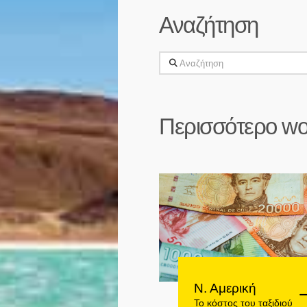
Αναζήτηση
Αναζήτηση
Περισσότερο wo
Ν. Αμερική
Το κόστος του ταξιδιού