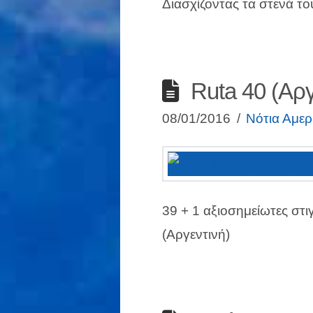
Διασχίζοντας τα στενά τ
Ruta 40 (Αργ
08/01/2016
Νότια Αμερ
39 + 1 αξιοσημείωτες στι
(Αργεντινή)