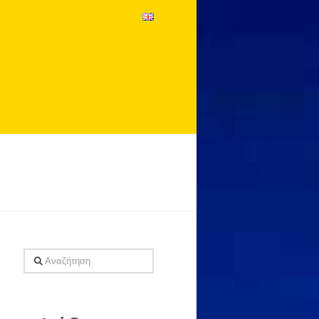
Αναζήτηση