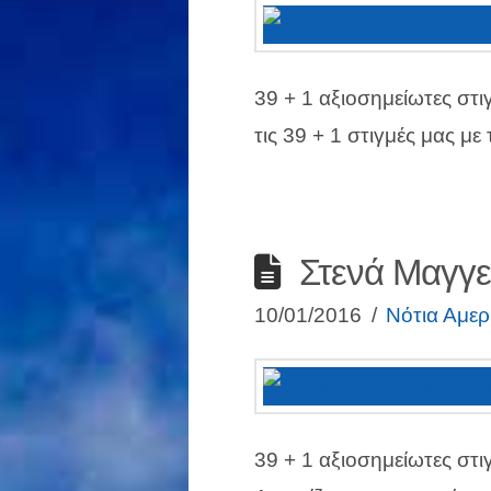
39 + 1 αξιοσημείωτες στι
τις 39 + 1 στιγμές μας μ
Στενά Μαγγε
10/01/2016
Νότια Αμερ
39 + 1 αξιοσημείωτες στι