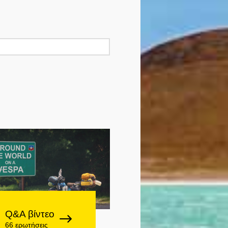
Q&A βίντεο
66 ερωτήσεις