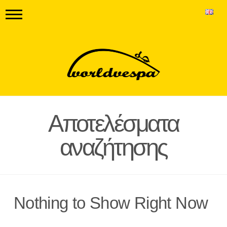
Αποτελέσματα
αναζήτησης
Nothing to Show Right Now