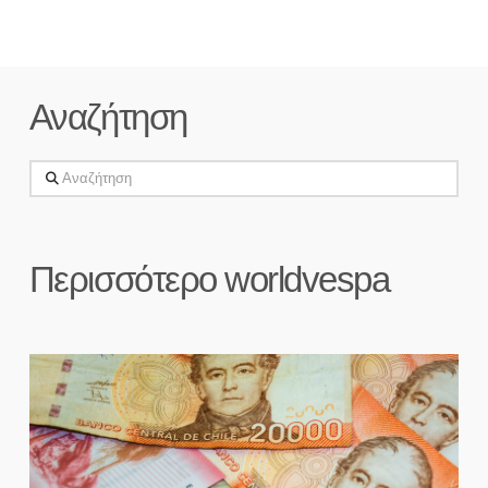
Αναζήτηση
Αναζήτηση
Περισσότερο worldvespa