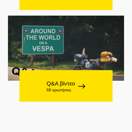
Q&A βίντεο
66 ερωτήσεις