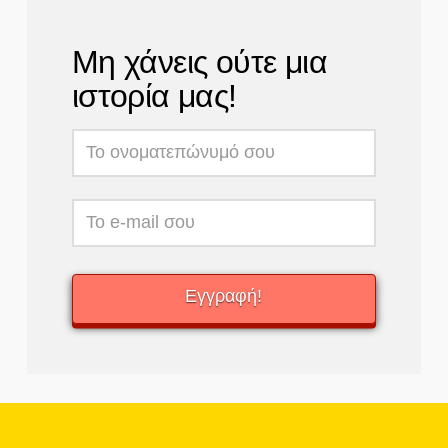
Μη χάνεις ούτε μια
ιστορία μας!