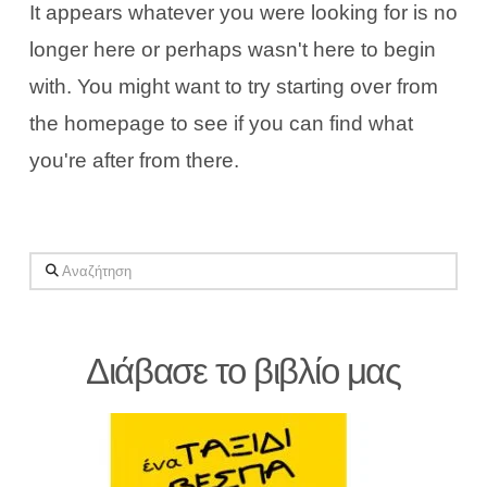
It appears whatever you were looking for is no
longer here or perhaps wasn't here to begin
with. You might want to try starting over from
the homepage to see if you can find what
you're after from there.
Αναζήτηση
Διάβασε το βιβλίο μας