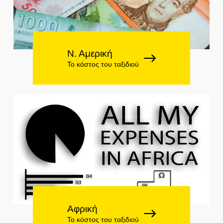
Ν. Αμερική
Το κόστος του ταξιδιού
Αφρική
Το κόστος του ταξιδιού