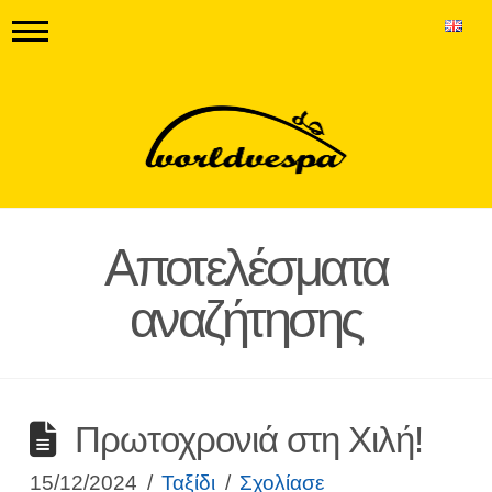
Αποτελέσματα
αναζήτησης
Πρωτοχρονιά στη Χιλή!
15/12/2024
Ταξίδι
Σχολίασε