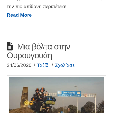
την πιο απίθανη περιπέτεια!
Read More
Μια βόλτα στην
Ουρουγουάη
24/06/2020
Ταξίδι
Σχολίασε