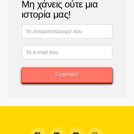
Μη χάνεις ούτε μια
ιστορία μας!