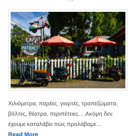
Χιλιόμετρα, παρέες, γιορτές, τραπεζώματα,
βόλτες, θέατρα, περιπέτειες… Ακόμη δεν
έχουμε καταλάβει πώς προλάβαμε…
Read More