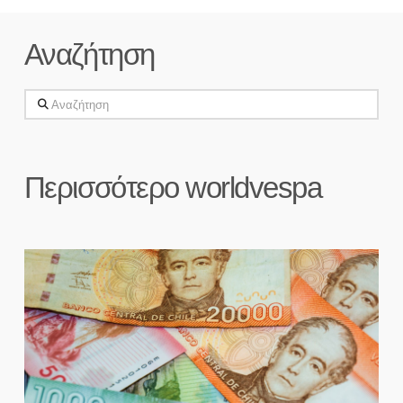
Αναζήτηση
Αναζήτηση
Περισσότερο worldvespa