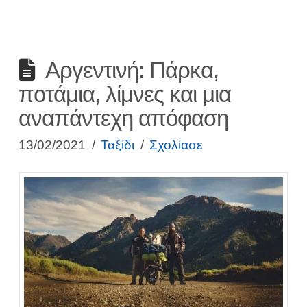
Αργεντινή: Πάρκα,
ποτάμια, λίμνες και μια
αναπάντεχη απόφαση
13/02/2021
Ταξίδι
Σχολίασε