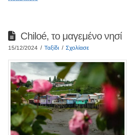
Chiloé, το μαγεμένο νησί
15/12/2024
Ταξίδι
Σχολίασε