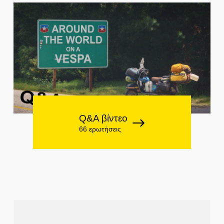
Q&A βίντεο
66 ερωτήσεις