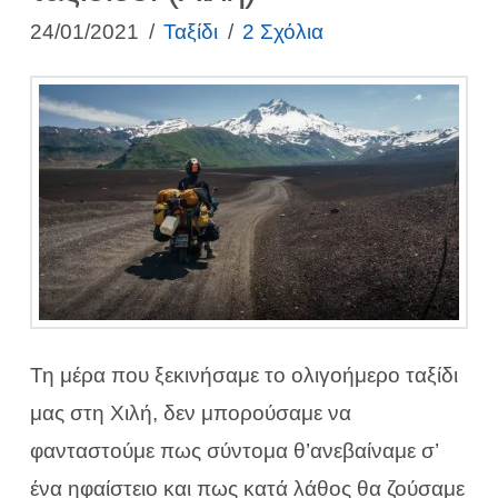
24/01/2021
Ταξίδι
2 Σχόλια
Τη μέρα που ξεκινήσαμε το ολιγοήμερο ταξίδι
μας στη Χιλή, δεν μπορούσαμε να
φανταστούμε πως σύντομα θ’ανεβαίναμε σ’
ένα ηφαίστειο και πως κατά λάθος θα ζούσαμε