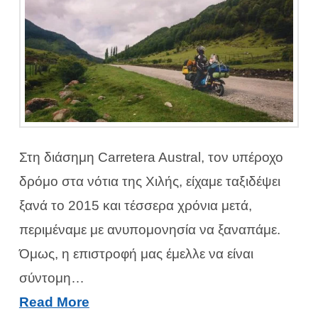
Στη διάσημη Carretera Austral, τον υπέροχο
δρόμο στα νότια της Χιλής, είχαμε ταξιδέψει
ξανά το 2015 και τέσσερα χρόνια μετά,
περιμέναμε με ανυπομονησία να ξαναπάμε.
Όμως, η επιστροφή μας έμελλε να είναι
σύντομη…
Read More