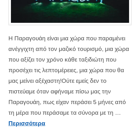
Η Παραγουάη είναι μια χώρα που παραμένει
ανέγγιχτη από τον μαζικό τουρισμό, μια χώρα
που αξίζει τον χρόνο κάθε ταξιδιώτη που
προσέχει τις λεπτομέρειες, μια χώρα που θα
μας μείνει αξέχαστη!Ούτε εμείς δεν το
πιστεύαμε όταν αφήναμε πίσω μας την
Παραγουάη, πως είχαν περάσει 5 μήνες από
τη μέρα που περάσαμε τα σύνορα με τη …
Περισσότερα