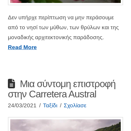
Δεν υπήρχε περίπτωση να μην περάσουμε
από το νησί των μύθων, των θρύλων και της
μοναδικής αρχιτεκτονικής παράδοσης.
Read More
Μια σύντομη επιστροφή
στην Carretera Austral
24/03/2021
Ταξίδι
Σχολίασε